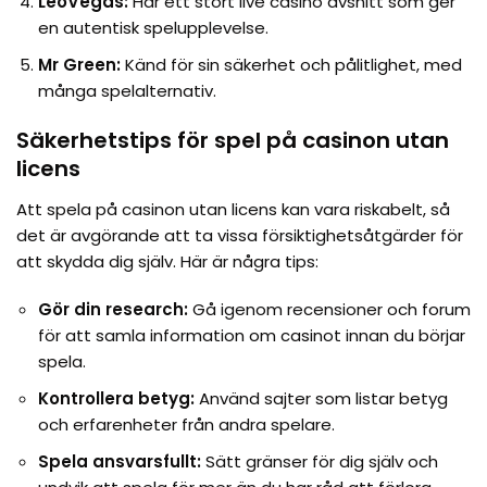
LeoVegas:
Har ett stort live casino avsnitt som ger
en autentisk spelupplevelse.
Mr Green:
Känd för sin säkerhet och pålitlighet, med
många spelalternativ.
Säkerhetstips för spel på casinon utan
licens
Att spela på casinon utan licens kan vara riskabelt, så
det är avgörande att ta vissa försiktighetsåtgärder för
att skydda dig själv. Här är några tips:
Gör din research:
Gå igenom recensioner och forum
för att samla information om casinot innan du börjar
spela.
Kontrollera betyg:
Använd sajter som listar betyg
och erfarenheter från andra spelare.
Spela ansvarsfullt:
Sätt gränser för dig själv och