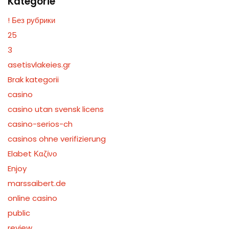
Kategorie
! Без рубрики
25
3
asetisvlakeies.gr
Brak kategorii
casino
casino utan svensk licens
casino-serios-ch
casinos ohne verifizierung
Elabet Καζίνο
Enjoy
marssaibert.de
online casino
public
review