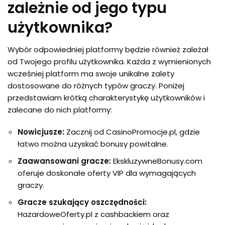
zależnie od jego typu
użytkownika?
Wybór odpowiedniej platformy będzie również zależał
od Twojego profilu użytkownika. Każda z wymienionych
wcześniej platform ma swoje unikalne zalety
dostosowane do różnych typów graczy. Poniżej
przedstawiam krótką charakterystykę użytkowników i
zalecane do nich platformy:
Nowicjusze:
Zacznij od CasinoPromocje.pl, gdzie
łatwo można uzyskać bonusy powitalne.
Zaawansowani gracze:
EkskluzywneBonusy.com
oferuje doskonałe oferty VIP dla wymagających
graczy.
Gracze szukający oszczędności:
HazardoweOferty.pl z cashbackiem oraz