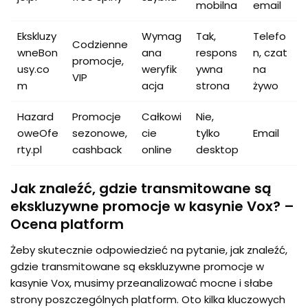
mobilna
email
Ekskluzy
Wymag
Tak,
Telefo
Codzienne
wneBon
ana
respons
n, czat
promocje,
usy.co
weryfik
ywna
na
VIP
m
acja
strona
żywo
Hazard
Promocje
Całkowi
Nie,
oweOfe
sezonowe,
cie
tylko
Email
rty.pl
cashback
online
desktop
Jak znaleźć, gdzie transmitowane są
ekskluzywne promocje w kasynie Vox? –
Ocena platform
Żeby skutecznie odpowiedzieć na pytanie, jak znaleźć,
gdzie transmitowane są ekskluzywne promocje w
kasynie Vox, musimy przeanalizować mocne i słabe
strony poszczególnych platform. Oto kilka kluczowych