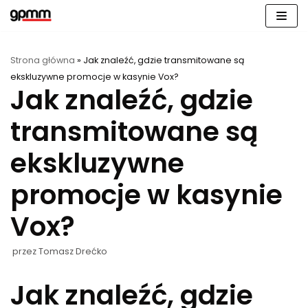
Przejdź
do
treści
Strona główna
»
Jak znaleźć, gdzie transmitowane są
ekskluzywne promocje w kasynie Vox?
Jak znaleźć, gdzie
transmitowane są
ekskluzywne
promocje w kasynie
Vox?
przez
Tomasz Drećko
Jak znaleźć, gdzie