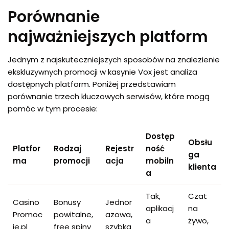
Porównanie
najważniejszych platform
Jednym z najskuteczniejszych sposobów na znalezienie
ekskluzywnych promocji w kasynie Vox jest analiza
dostępnych platform. Poniżej przedstawiam
porównanie trzech kluczowych serwisów, które mogą
pomóc w tym procesie:
Dostęp
Obsłu
Platfor
Rodzaj
Rejestr
ność
ga
ma
promocji
acja
mobiln
klienta
a
Tak,
Czat
Casino
Bonusy
Jednor
aplikacj
na
Promoc
powitalne,
azowa,
a
żywo,
je.pl
free spiny
szybka