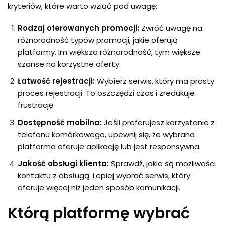
kryteriów, które warto wziąć pod uwagę:
Rodzaj oferowanych promocji:
Zwróć uwagę na
różnorodność typów promocji, jakie oferują
platformy. Im większa różnorodność, tym większe
szanse na korzystne oferty.
Łatwość rejestracji:
Wybierz serwis, który ma prosty
proces rejestracji. To oszczędzi czas i zredukuje
frustrację.
Dostępność mobilna:
Jeśli preferujesz korzystanie z
telefonu komórkowego, upewnij się, że wybrana
platforma oferuje aplikację lub jest responsywna.
Jakość obsługi klienta:
Sprawdź, jakie są możliwości
kontaktu z obsługą. Lepiej wybrać serwis, który
oferuje więcej niż jeden sposób komunikacji.
Którą platformę wybrać