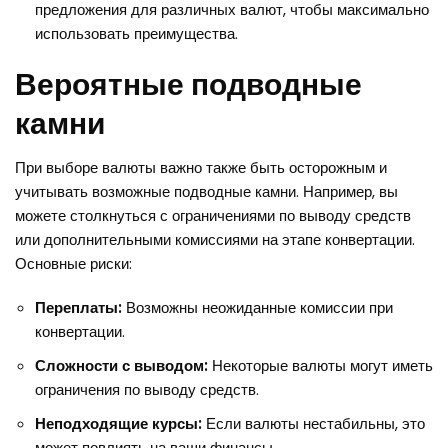
предложения для различных валют, чтобы максимально
использовать преимущества.
Вероятные подводные
камни
При выборе валюты важно также быть осторожным и
учитывать возможные подводные камни. Например, вы
можете столкнуться с ограничениями по выводу средств
или дополнительными комиссиями на этапе конвертации.
Основные риски:
Переплаты:
Возможны неожиданные комиссии при
конвертации.
Сложности с выводом:
Некоторые валюты могут иметь
ограничения по выводу средств.
Неподходящие курсы:
Если валюты нестабильны, это
может повлиять на ваши финансы.