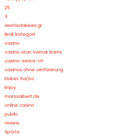
25
3
asetisvlakeies.gr
Brak kategorii
casino
casino utan svensk licens
casino-serios-ch
casinos ohne verifizierung
Elabet Καζίνο
Enjoy
marssaibert.de
online casino
public
review
Sports