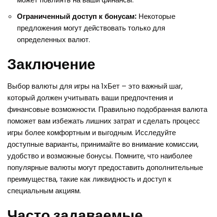
Ограниченный доступ к бонусам:
Некоторые
предложения могут действовать только для
определенных валют.
Заключение
Выбор валюты для игры на 1хБет – это важный шаг,
который должен учитывать ваши предпочтения и
финансовые возможности. Правильно подобранная валюта
поможет вам избежать лишних затрат и сделать процесс
игры более комфортным и выгодным. Исследуйте
доступные варианты, принимайте во внимание комиссии,
удобство и возможные бонусы. Помните, что наиболее
популярные валюты могут предоставить дополнительные
преимущества, такие как ликвидность и доступ к
специальным акциям.
Часто задаваемые