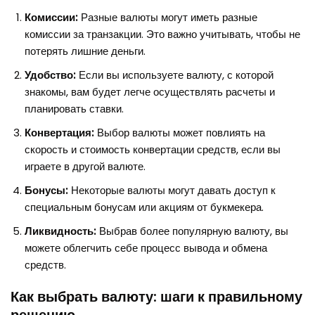
Комиссии:
Разные валюты могут иметь разные
комиссии за транзакции. Это важно учитывать, чтобы не
потерять лишние деньги.
Удобство:
Если вы используете валюту, с которой
знакомы, вам будет легче осуществлять расчеты и
планировать ставки.
Конвертация:
Выбор валюты может повлиять на
скорость и стоимость конвертации средств, если вы
играете в другой валюте.
Бонусы:
Некоторые валюты могут давать доступ к
специальным бонусам или акциям от букмекера.
Ликвидность:
Выбрав более популярную валюту, вы
можете облегчить себе процесс вывода и обмена
средств.
Как выбрать валюту: шаги к правильному
решению