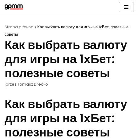
Przejdź
do
treści
Strona główna
»
Как выбрать валюту для игры на 1хБет: полезные
советы
Как выбрать валюту
для игры на 1хБет:
полезные советы
przez
Tomasz Drećko
Как выбрать валюту
для игры на 1хБет:
полезные советы