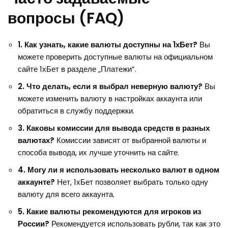
вопросы (FAQ)
1. Как узнать, какие валюты доступны на 1хБет?
Вы
можете проверить доступные валюты на официальном
сайте 1хБет в разделе „Платежи”.
2. Что делать, если я выбрал неверную валюту?
Вы
можете изменить валюту в настройках аккаунта или
обратиться в службу поддержки.
3. Каковы комиссии для вывода средств в разных
валютах?
Комиссии зависят от выбранной валюты и
способа вывода, их лучше уточнить на сайте.
4. Могу ли я использовать несколько валют в одном
аккаунте?
Нет, 1хБет позволяет выбрать только одну
валюту для всего аккаунта.
5. Какие валюты рекомендуются для игроков из
России?
Рекомендуется использовать рубли, так как это