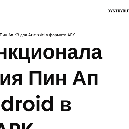
DYSTRYBU
Пин Ап КЗ для Android в формате APK
нкционала
ия Пин Ап
droid в