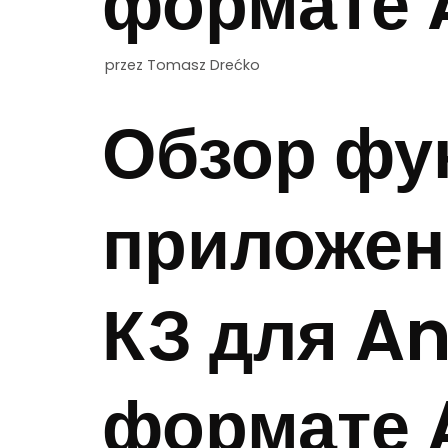
формате 
przez
Tomasz Drećko
Обзор фу
приложен
КЗ для An
формате 