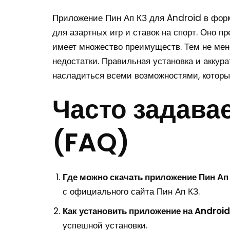
Приложение Пин Ап КЗ для Android в фор
для азартных игр и ставок на спорт. Оно 
имеет множество преимуществ. Тем не мене
недостатки. Правильная установка и аккур
насладиться всеми возможностями, которые
Часто задав
(FAQ)
Где можно скачать приложение Пин Ап
с официального сайта Пин Ап КЗ.
Как установить приложение на Androi
успешной установки.