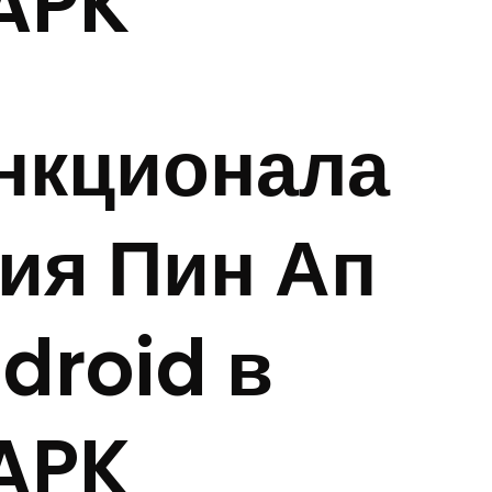
APK
нкционала
ия Пин Ап
droid в
APK