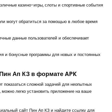
зличные казино-игры, слоты и спортивные события
ли могут обратиться за помощью в любое время
чные данные пользователей и обеспечивает
я и бонусные программы для новых и постоянных
 Пин Ап КЗ в формате APK
т показаться сложной задачей для неопытных
, можно легко установить приложение на ваше
иальный сайт Пин Ап КЗ и найдите ссылку для