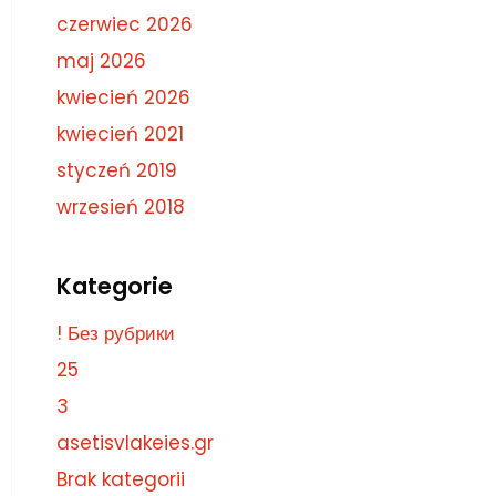
czerwiec 2026
maj 2026
kwiecień 2026
kwiecień 2021
styczeń 2019
wrzesień 2018
Kategorie
! Без рубрики
25
3
asetisvlakeies.gr
Brak kategorii