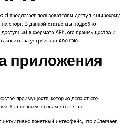
id предлагает пользователям доступ к широкому
 на спорт. В данной статье мы подробно
 доступный в формате APK, его преимущества и
установить на устройство Android.
а приложения
ество преимуществ, которые делают его
ей. К основным плюсам относятся:
интуитивно понятный интерфейс, что облегчает