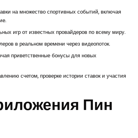
авки на множество спортивных событий, включая
ие.
ных игр от известных провайдеров по всему миру.
леров в реальном времени через видеопоток.
ючая приветственные бонусы для новых
влению счетом, проверке истории ставок и участия
риложения Пин