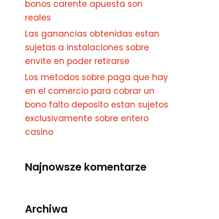
bonos carente apuesta son
reales
Las ganancias obtenidas estan
sujetas a instalaciones sobre
envite en poder retirarse
Los metodos sobre paga que hay
en el comercio para cobrar un
bono falto deposito estan sujetos
exclusivamente sobre entero
casino
Najnowsze komentarze
Archiwa