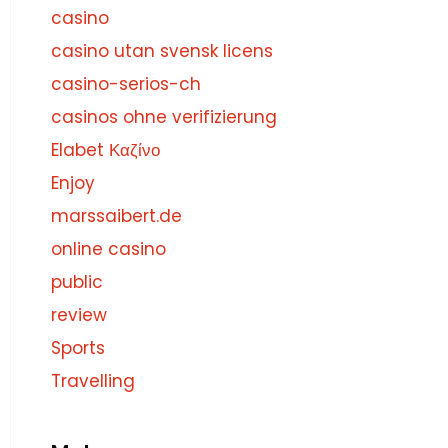
casino
casino utan svensk licens
casino-serios-ch
casinos ohne verifizierung
Elabet Καζίνο
Enjoy
marssaibert.de
online casino
public
review
Sports
Travelling