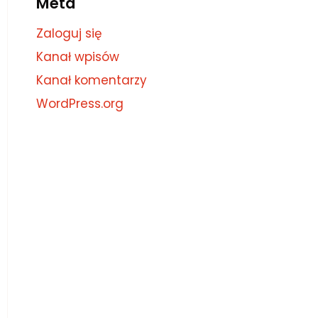
Meta
Zaloguj się
Kanał wpisów
Kanał komentarzy
WordPress.org