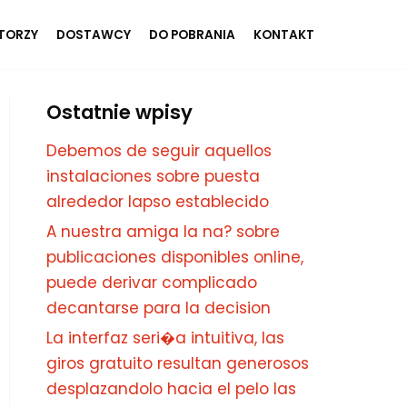
TORZY
DOSTAWCY
DO POBRANIA
KONTAKT
Ostatnie wpisy
Debemos de seguir aquellos
instalaciones sobre puesta
alrededor lapso establecido
A nuestra amiga la na? sobre
publicaciones disponibles online,
puede derivar complicado
decantarse para la decision
La interfaz seri�a intuitiva, las
giros gratuito resultan generosos
desplazandolo hacia el pelo las