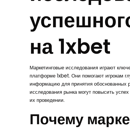
успешного
на 1xbet
Маркетинговые исследования играют ключе
платформе 1xbet. Они помогают игрокам гл
информацию для принятия обоснованных ре
исследования рынка могут повысить успех 
их проведении.
Почему марк