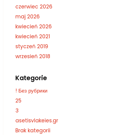
czerwiec 2026
maj 2026
kwiecień 2026
kwiecień 2021
styczeń 2019
wrzesień 2018
Kategorie
! Без рубрики
25
3
asetisvlakeies.gr
Brak kategorii