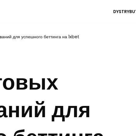
DYSTRYBU
ваний для успешного беттинга на 1xbet
говых
аний для