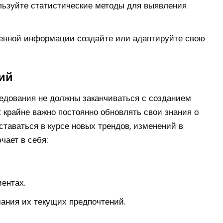
льзуйте статистические методы для выявления
ченной информации создайте или адаптируйте свою
ий
едования не должны заканчиваться с созданием
t крайне важно постоянно обновлять свои знания о
ставаться в курсе новых трендов, изменений в
чает в себя:
ентах.
мания их текущих предпочтений.