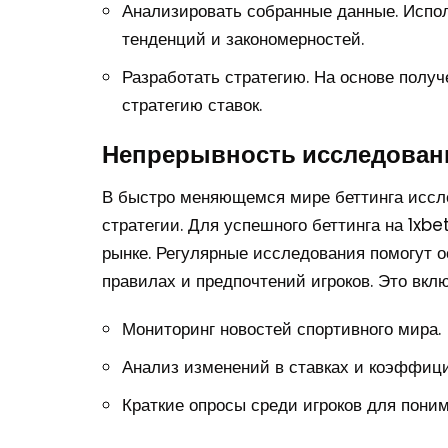
Анализировать собранные данные. Испо
тенденций и закономерностей.
Разработать стратегию. На основе полу
стратегию ставок.
Непрерывность исследован
В быстро меняющемся мире беттинга иссл
стратегии. Для успешного беттинга на 1xbe
рынке. Регулярные исследования помогут о
правилах и предпочтений игроков. Это вклю
Мониторинг новостей спортивного мира.
Анализ изменений в ставках и коэффици
Краткие опросы среди игроков для пони