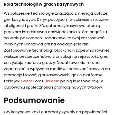
Rola technologii w grach kasynowych
Współczesne technologie znacząco zmieniają oblicze
gier kasynowych. Dzięki postępom w zakresie sztucznej
inteligencji i grafiki 3D, automaty kasynowe oferują
graczom interaktywne doświadczenia, które angażują
na wielu poziomach. Dodatkowo, rozwój zastosowań
mobilnych umożliwia grę na wyciągnięcie ręki.
Zastosowanie technologii blockchain zapewnia również
większe bezpieczeństwo transakcji i przejrzystość gier,
co zyskuje zaufanie graczy. Dodatkowo nie można
zapomnieć o wpływach mediów społecznościowych na
promocję i rozwój gier kasynowych, gdzie platformy
takie jak
Twitter
oraz
LinkedIn
pełnią kluczową rolę w
budowaniu społeczności i promocji nowych tytułów.
Podsumowanie
Gry kasynowe Vox i automaty zyskały na popularności