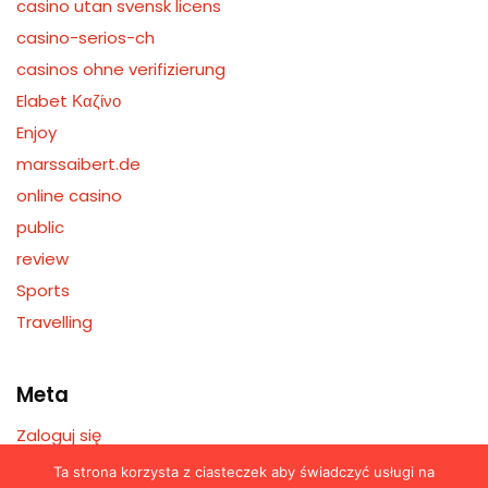
casino utan svensk licens
casino-serios-ch
casinos ohne verifizierung
Elabet Καζίνο
Enjoy
marssaibert.de
online casino
public
review
Sports
Travelling
Meta
Zaloguj się
Kanał wpisów
Ta strona korzysta z ciasteczek aby świadczyć usługi na