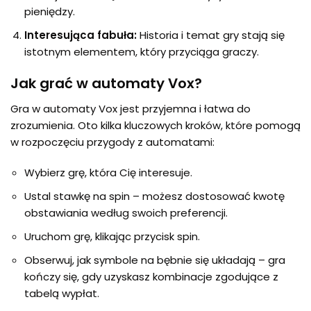
pieniędzy.
Interesująca fabuła:
Historia i temat gry stają się
istotnym elementem, który przyciąga graczy.
Jak grać w automaty Vox?
Gra w automaty Vox jest przyjemna i łatwa do
zrozumienia. Oto kilka kluczowych kroków, które pomogą
w rozpoczęciu przygody z automatami:
Wybierz grę, która Cię interesuje.
Ustal stawkę na spin – możesz dostosować kwotę
obstawiania według swoich preferencji.
Uruchom grę, klikając przycisk spin.
Obserwuj, jak symbole na bębnie się układają – gra
kończy się, gdy uzyskasz kombinacje zgodujące z
tabelą wypłat.