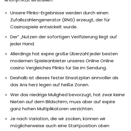
Unsere Plinko-Ergebnisse werden durch einen
Zufallszahlengenerator (RNG) erzeugt, der für
Casinospiele entwickelt wurde.
Der” „Nutzen der sofortigen Verifizierung liegt auf
jeder Hand.
Allerdings hat expire große Überzahl jeder besten
modernen Spieleanbieter unseres Online Online
casino Vergleiches Plinko für Sie im Sendung.
Deshalb ist dieses fester Einsatzplan sinnvoller als
das Ans herz legen auf heiße Zonen.
Wer das niedrige Mulighed bevorzugt, hat zwar keine
Nieten auf dem Bildschirm, muss aber auf expire
ganz hohen Multiplikatoren verzichten.
Je nach Variation, die wir zocken, können wir
möglicherweise auch eine Startposition oben