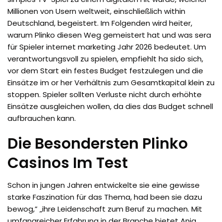
Millionen von Usern weltweit, einschließlich within
Deutschland, begeistert. Im Folgenden wird heiter,
warum Plinko diesen Weg gemeistert hat und was sera
für Spieler internet marketing Jahr 2026 bedeutet. Um
verantwortungsvoll zu spielen, empfiehlt ha sido sich,
vor dem Start ein festes Budget festzulegen und die
Einsätze im or her Verhältnis zum Gesamtkapital klein zu
stoppen. Spieler sollten Verluste nicht durch erhöhte
Einsätze ausgleichen wollen, da dies das Budget schnell
aufbrauchen kann.
Die Besondersten Plinko
Casinos Im Test
Schon in jungen Jahren entwickelte sie eine gewisse
starke Faszination für das Thema, had been sie dazu
bewog,” „ihre Leidenschaft zum Beruf zu machen. Mit
umfangreicher Erfahrung in der Branche bietet Anja