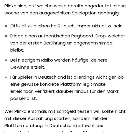
Plinko sind, auf welche weise bereits angedeutet, diese
woche von den ausgewählten Spieloption abhängig.
Offiziell zu bleiben heißt auch, immer aktuell zu sein.
Erlebe einen authentischen Pegboard-Drop, welcher
von der ersten Berührung an angenehm simpel
bleibt.
Bei niedrigem Risiko werden häufige, kleinere
Gewinne erzielt.
Für Spieler in Deutschland ist allerdings wichtiger, ob
eine gewisse konkrete Plattform legitimate
erreichbar, verifiziert darüber hinaus für den Markt
passend ist.
Wer Plinko erstmals mit Echtgeld testen will, sollte nicht
mit dieser Auszahlung starten, sondern mit der
Plattformprüfung. In Deutschland ist echt der