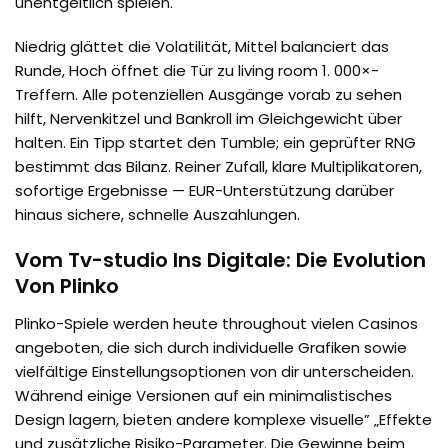
unentgeltlich spielen.
Niedrig glättet die Volatilität, Mittel balanciert das
Runde, Hoch öffnet die Tür zu living room 1. 000×-
Treffern. Alle potenziellen Ausgänge vorab zu sehen
hilft, Nervenkitzel und Bankroll im Gleichgewicht über
halten. Ein Tipp startet den Tumble; ein geprüfter RNG
bestimmt das Bilanz. Reiner Zufall, klare Multiplikatoren,
sofortige Ergebnisse — EUR-Unterstützung darüber
hinaus sichere, schnelle Auszahlungen.
Vom Tv-studio Ins Digitale: Die Evolution
Von Plinko
Plinko-Spiele werden heute throughout vielen Casinos
angeboten, die sich durch individuelle Grafiken sowie
vielfältige Einstellungsoptionen von dir unterscheiden.
Während einige Versionen auf ein minimalistisches
Design lagern, bieten andere komplexe visuelle” „Effekte
und zusätzliche Risiko-Parameter. Die Gewinne beim