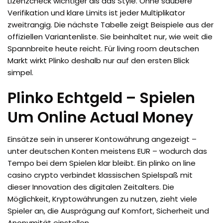
Lizenzcheck wichtiger als das Style. Ohne saubere
Verifikation und klare Limits ist jeder Multiplikator
zweitrangig. Die nächste Tabelle zeigt Beispiele aus der
offiziellen Variantenliste. Sie beinhaltet nur, wie weit die
Spannbreite heute reicht. Für living room deutschen
Markt wirkt Plinko deshalb nur auf den ersten Blick
simpel.
Plinko Echtgeld – Spielen
Um Online Actual Money
Einsätze sein in unserer Kontowährung angezeigt –
unter deutschen Konten meistens EUR – wodurch das
Tempo bei dem Spielen klar bleibt. Ein plinko on line
casino crypto verbindet klassischen Spielspaß mit
dieser Innovation des digitalen Zeitalters. Die
Möglichkeit, Kryptowährungen zu nutzen, zieht viele
Spieler an, die Ausprägung auf Komfort, Sicherheit und
Anonymität einstellen.