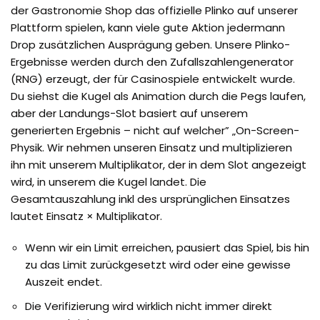
der Gastronomie Shop das offizielle Plinko auf unserer
Plattform spielen, kann viele gute Aktion jedermann
Drop zusätzlichen Ausprägung geben. Unsere Plinko-
Ergebnisse werden durch den Zufallszahlengenerator
(RNG) erzeugt, der für Casinospiele entwickelt wurde.
Du siehst die Kugel als Animation durch die Pegs laufen,
aber der Landungs-Slot basiert auf unserem
generierten Ergebnis – nicht auf welcher” „On-Screen-
Physik. Wir nehmen unseren Einsatz und multiplizieren
ihn mit unserem Multiplikator, der in dem Slot angezeigt
wird, in unserem die Kugel landet. Die
Gesamtauszahlung inkl des ursprünglichen Einsatzes
lautet Einsatz × Multiplikator.
Wenn wir ein Limit erreichen, pausiert das Spiel, bis hin
zu das Limit zurückgesetzt wird oder eine gewisse
Auszeit endet.
Die Verifizierung wird wirklich nicht immer direkt