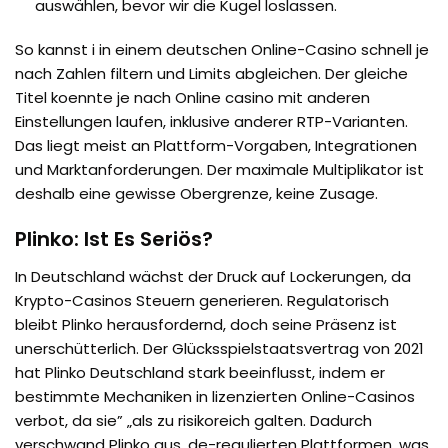
auswählen, bevor wir die Kugel loslassen.
So kannst i in einem deutschen Online-Casino schnell je
nach Zahlen filtern und Limits abgleichen. Der gleiche
Titel koennte je nach Online casino mit anderen
Einstellungen laufen, inklusive anderer RTP-Varianten.
Das liegt meist an Plattform-Vorgaben, Integrationen
und Marktanforderungen. Der maximale Multiplikator ist
deshalb eine gewisse Obergrenze, keine Zusage.
Plinko: Ist Es Seriös?
In Deutschland wächst der Druck auf Lockerungen, da
Krypto-Casinos Steuern generieren. Regulatorisch
bleibt Plinko herausfordernd, doch seine Präsenz ist
unerschütterlich. Der Glücksspielstaatsvertrag von 2021
hat Plinko Deutschland stark beeinflusst, indem er
bestimmte Mechaniken in lizenzierten Online-Casinos
verbot, da sie” „als zu risikoreich galten. Dadurch
verschwand Plinko aus. de-regulierten Plattformen, was