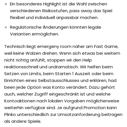
Ein besonderes Highlight ist die Wahl zwischen
verschiedenen Risikostufen, pass away das Spiel
flexibel und individuell anpassbar machen.
Regulatorische Änderungen könnten legale
Varianten ermöglichen.
Technisch liegt emergeny room näher am Fast Game,
weil keine Walzen drehen. Wenn sich etwas bei weitem
nicht richtig anfühlt, stoppen wir den Help
reaktionsschnell und undramatisch. Wir helfen beim
Setzen von Limits, beim Starten 1 Auszeit oder beim
Einrichten eines Selbstausschlusses und erklären, had
been jede Option was Konto verändert. Dazu gehört
auch, welcher Zugriff eingeschränkt ist und welche
Kontoaktionen nach lokalen Vorgaben möglicherweise
weiterhin verfügbar sind. Je aufgrund Promotion kann
Plinko unterschiedlich zur Umsatzanforderung beitragen
als andere Spiele.