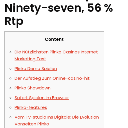
Ninety-seven, 56 %
Rtp
Content
Die Nützlichsten Plinko Casinos Internet
Marketing Test
Plinko Demo Spielen
Der Aufstieg Zum Online-casino-hit
Plinko Showdown
Sofort Spielen Im Browser
Plinko-features
Vom Tv-studio Ins Digitale: Die Evolution
Vonseiten Plinko