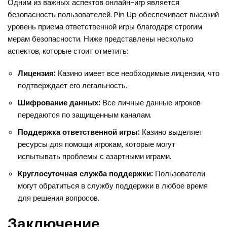
Одним из важных аспектов онлайн-игр является
безопасность пользователей. Pin Up обеспечивает высокий
уровень приема ответственной игры благодаря строгим
мерам безопасности. Ниже представлены несколько
аспектов, которые стоит отметить:
Лицензия:
Казино имеет все необходимые лицензии, что
подтверждает его легальность.
Шифрование данных:
Все личные данные игроков
передаются по защищенным каналам.
Поддержка ответственной игры:
Казино выделяет
ресурсы для помощи игрокам, которые могут
испытывать проблемы с азартными играми.
Круглосуточная служба поддержки:
Пользователи
могут обратиться в службу поддержки в любое время
для решения вопросов.
Заключение