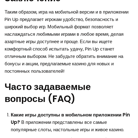
Таким образом, игра на мобильной версии и в приложении
Pin Up предлагает игрокам удобство, безопасность и
широкий выбор игр. Мобильный формат позволяет
наслаждаться любимыми играми в любое время, делая
азартные игры доступнее и проще. Если вы ищете
комфортный способ испытать удачу, Pin Up станет
отличным выбором. Не забудьте обратить внимание на
бонусы и акции, предлагаемые казино для новых и
постоянных пользователей!
Часто задаваемые
вопросы (FAQ)
Какие игры доступны в мобильном приложении Pin
Up?
В приложении представлены все самые
популярные слоты, настольные игры и живое казино.