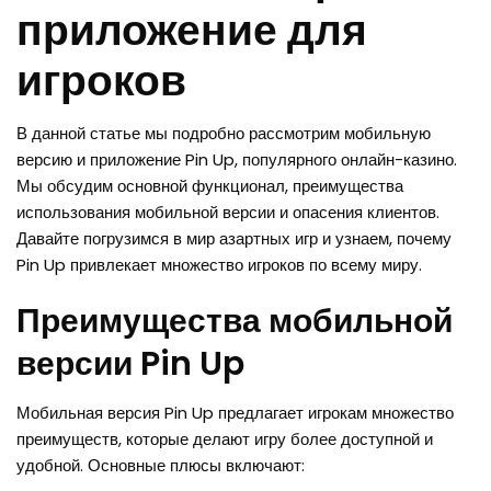
приложение для
игроков
В данной статье мы подробно рассмотрим мобильную
версию и приложение Pin Up, популярного онлайн-казино.
Мы обсудим основной функционал, преимущества
использования мобильной версии и опасения клиентов.
Давайте погрузимся в мир азартных игр и узнаем, почему
Pin Up привлекает множество игроков по всему миру.
Преимущества мобильной
версии Pin Up
Мобильная версия Pin Up предлагает игрокам множество
преимуществ, которые делают игру более доступной и
удобной. Основные плюсы включают: