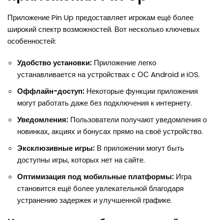
Приложение Pin Up предоставляет игрокам ещё более
широкий спектр возможностей. Вот несколько ключевых
особенностей:
Удобство установки:
Приложение легко
устанавливается на устройствах с ОС Android и iOS.
Оффлайн-доступ:
Некоторые функции приложения
могут работать даже без подключения к интернету.
Уведомления:
Пользователи получают уведомления о
новинках, акциях и бонусах прямо на своё устройство.
Эксклюзивные игры:
В приложении могут быть
доступны игры, которых нет на сайте.
Оптимизация под мобильные платформы:
Игра
становится ещё более увлекательной благодаря
устранению задержек и улучшенной графике.