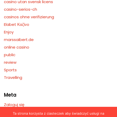
casino utan svensk licens
casino-serios-ch
casinos ohne verifizierung
Elabet Καζίνο
Enjoy
marssaibert.de
online casino
public
review
Sports
Travelling
Meta
Zaloguj się
Kanał wpisów
Ta strona korzysta z ciasteczek aby świadczyć usługi na