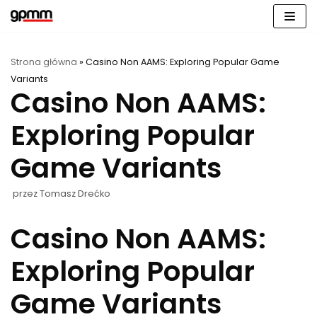
Przejdź
do
treści
Strona główna
»
Casino Non AAMS: Exploring Popular Game
Variants
Casino Non AAMS:
Exploring Popular
Game Variants
przez
Tomasz Drećko
Casino Non AAMS:
Exploring Popular
Game Variants