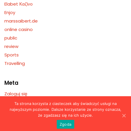
Elabet Καζίνο
Enjoy
marssaibert.de
online casino
public
review
Sports
Travelling
Meta
Zaloguj się
Kanał wpisów
Ta strona korzysta z ciasteczek aby świadczyć usługi na
najwyższym poziomie. Dalsze korzystanie ze strony oznacza,
Kanał komentarzy
że zgadzasz się na ich użycie.
WordPress.org
Zgoda