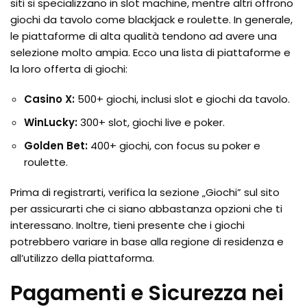
siti si specializzano in slot machine, mentre altri offrono
giochi da tavolo come blackjack e roulette. In generale,
le piattaforme di alta qualità tendono ad avere una
selezione molto ampia. Ecco una lista di piattaforme e
la loro offerta di giochi:
Casino X:
500+ giochi, inclusi slot e giochi da tavolo.
WinLucky:
300+ slot, giochi live e poker.
Golden Bet:
400+ giochi, con focus su poker e
roulette.
Prima di registrarti, verifica la sezione „Giochi” sul sito
per assicurarti che ci siano abbastanza opzioni che ti
interessano. Inoltre, tieni presente che i giochi
potrebbero variare in base alla regione di residenza e
all’utilizzo della piattaforma.
Pagamenti e Sicurezza nei