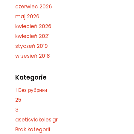
czerwiec 2026
maj 2026
kwiecień 2026
kwiecień 2021
styczeń 2019
wrzesień 2018
Kategorie
! Без рубрики
25
3
asetisvlakeies.gr
Brak kategorii