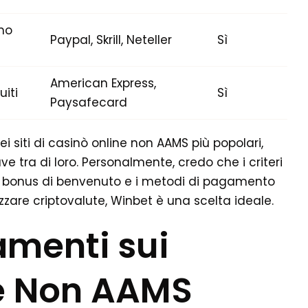
imo
Paypal, Skrill, Neteller
Sì
American Express,
uiti
Sì
Paysafecard
 siti di casinò online non AAMS più popolari,
e tra di loro. Personalmente, credo che i criteri
, i bonus di benvenuto e i metodi di pagamento
lizzare criptovalute, Winbet è una scelta ideale.
amenti sui
e Non AAMS