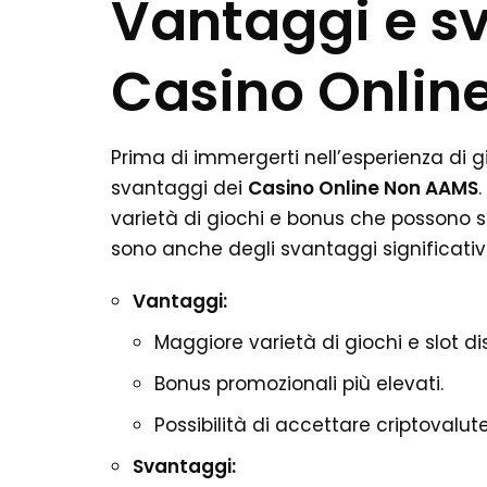
Vantaggi e s
Casino Onlin
Prima di immergerti nell’esperienza di
svantaggi dei
Casino Online Non AAMS
varietà di giochi e bonus che possono sup
sono anche degli svantaggi significativi.
Vantaggi:
Maggiore varietà di giochi e slot dis
Bonus promozionali più elevati.
Possibilità di accettare criptovalute
Svantaggi: