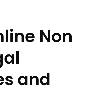
line Non
gal
es and