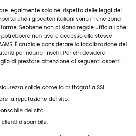
e legalmente solo nel rispetto delle leggi del
porta che i giocatori italiani sono in una zona
ttaforme. Sebbene non ci siano regole ufficiali che
ori potrebbero non avere accesso alle stesse
AAMS. È cruciale considerare la localizzazione del
utenti per ridurre i rischi. Per chi desidera
lio di prestare attenzione ai seguenti aspetti:
i sicurezza solide come la crittografia SSL.
are la reputazione del sito.
onsabile del sito.
clienti disponibile.