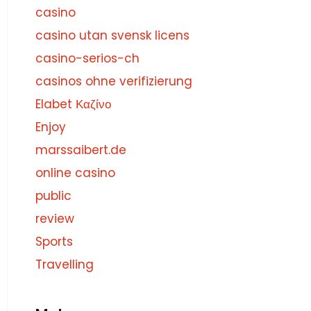
casino
casino utan svensk licens
casino-serios-ch
casinos ohne verifizierung
Elabet Καζίνο
Enjoy
marssaibert.de
online casino
public
review
Sports
Travelling