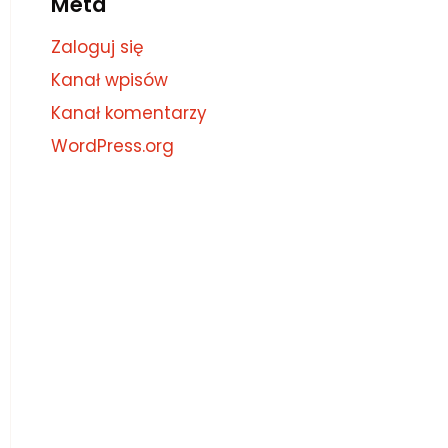
Meta
Zaloguj się
Kanał wpisów
Kanał komentarzy
WordPress.org