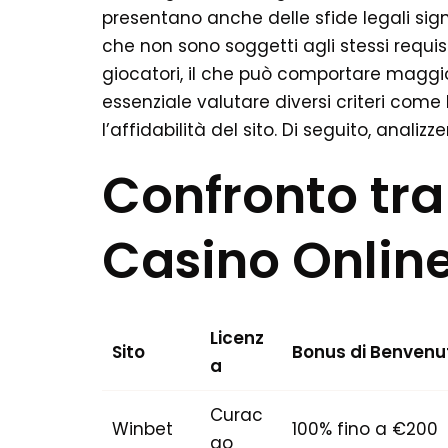
presentano anche delle sfide legali sig
che non sono soggetti agli stessi requisi
giocatori, il che può comportare maggiori
essenziale valutare diversi criteri come
l’affidabilità del sito. Di seguito, analiz
Confronto tra 
Casino Onlin
Licenz
Sito
Bonus di Benvenu
a
Curac
Winbet
100% fino a €200
ao