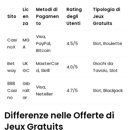
Lic
Metodi di
Rating
Tipologia di
Sito
en
Pagamen
degli
Jeux
za
to
Utenti
Gratuits
Visa,
Casi
MG
PayPal,
4.5/5
Slot, Roulette
noX
A
Bitcoin
Bet
UK
MasterCar
Giochi da
4.0/5
way
GC
d, Skrill
Tavolo, Slot
888
Gib
Visa,
Casi
ralt
4.7/5
Slot, Blackjack
Neteller
no
ar
Differenze nelle Offerte di
Jeux Gratuits