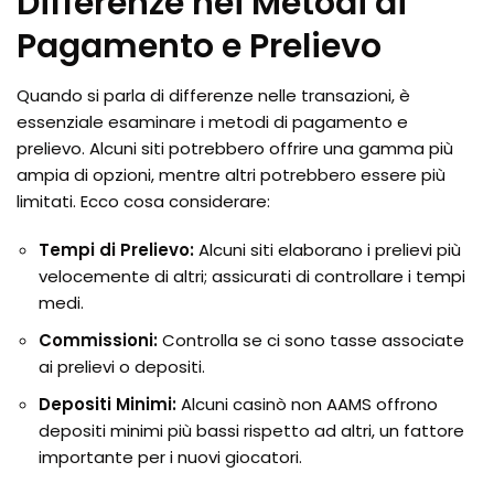
Differenze nei Metodi di
Pagamento e Prelievo
Quando si parla di differenze nelle transazioni, è
essenziale esaminare i metodi di pagamento e
prelievo. Alcuni siti potrebbero offrire una gamma più
ampia di opzioni, mentre altri potrebbero essere più
limitati. Ecco cosa considerare:
Tempi di Prelievo:
Alcuni siti elaborano i prelievi più
velocemente di altri; assicurati di controllare i tempi
medi.
Commissioni:
Controlla se ci sono tasse associate
ai prelievi o depositi.
Depositi Minimi:
Alcuni casinò non AAMS offrono
depositi minimi più bassi rispetto ad altri, un fattore
importante per i nuovi giocatori.