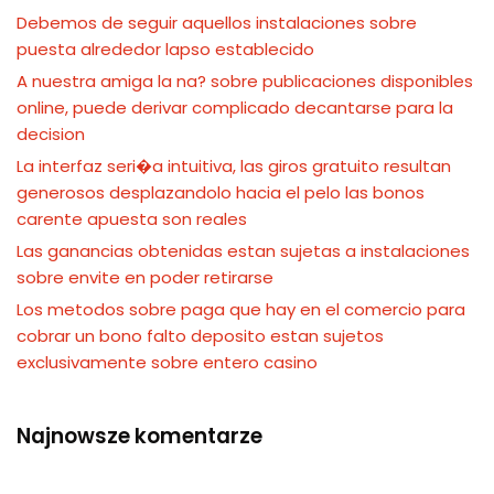
Debemos de seguir aquellos instalaciones sobre
puesta alrededor lapso establecido
A nuestra amiga la na? sobre publicaciones disponibles
online, puede derivar complicado decantarse para la
decision
La interfaz seri�a intuitiva, las giros gratuito resultan
generosos desplazandolo hacia el pelo las bonos
carente apuesta son reales
Las ganancias obtenidas estan sujetas a instalaciones
sobre envite en poder retirarse
Los metodos sobre paga que hay en el comercio para
cobrar un bono falto deposito estan sujetos
exclusivamente sobre entero casino
Najnowsze komentarze