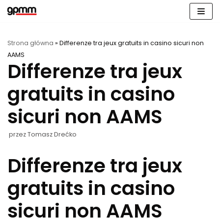
Przejdź
do
treści
Strona główna
»
Differenze tra jeux gratuits in casino sicuri non
AAMS
Differenze tra jeux
gratuits in casino
sicuri non AAMS
przez
Tomasz Drećko
Differenze tra jeux
gratuits in casino
sicuri non AAMS