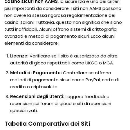
casino sicuri non AAMS
, la sicurezza è uno dei criteri
più importanti da considerare. I siti non AAMS possono
non avere la stessa rigorosa regolamentazione dei
casinò italiani. Tuttavia, questo non significa che siano
tutti inaffidabili. Alcuni offrono sistemi di crittografia
avanzati e metodi di pagamento sicuri. Ecco alcuni
elementi da considerare:
Licenze:
Verificare se il sito è autorizzato da altre
autorità di gioco rispettabili come UKGC o MGA.
Metodi di Pagamento:
Controllare se offrono
metodi di pagamento sicuri come PayPal, carte di
credito o criptovalute.
Recensioni degli Utenti:
Leggere feedback e
recensioni sui forum di gioco e siti di recensioni
specializzati.
Tabella Comparativa dei Siti