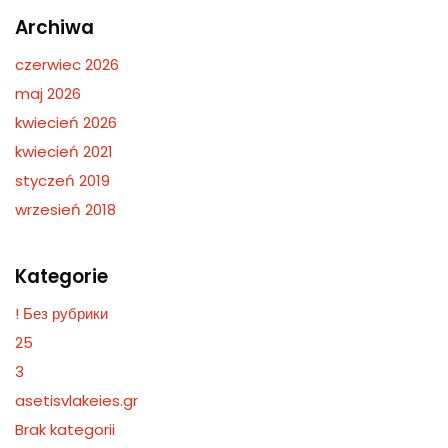
Archiwa
czerwiec 2026
maj 2026
kwiecień 2026
kwiecień 2021
styczeń 2019
wrzesień 2018
Kategorie
! Без рубрики
25
3
asetisvlakeies.gr
Brak kategorii