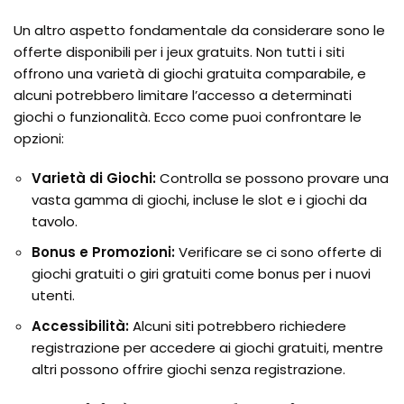
Un altro aspetto fondamentale da considerare sono le
offerte disponibili per i jeux gratuits. Non tutti i siti
offrono una varietà di giochi gratuita comparabile, e
alcuni potrebbero limitare l’accesso a determinati
giochi o funzionalità. Ecco come puoi confrontare le
opzioni:
Varietà di Giochi:
Controlla se possono provare una
vasta gamma di giochi, incluse le slot e i giochi da
tavolo.
Bonus e Promozioni:
Verificare se ci sono offerte di
giochi gratuiti o giri gratuiti come bonus per i nuovi
utenti.
Accessibilità:
Alcuni siti potrebbero richiedere
registrazione per accedere ai giochi gratuiti, mentre
altri possono offrire giochi senza registrazione.