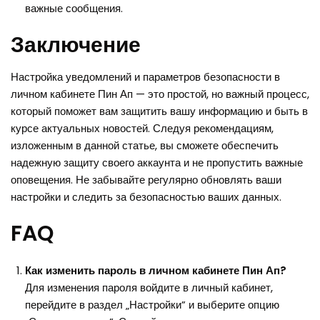
важные сообщения.
Заключение
Настройка уведомлений и параметров безопасности в
личном кабинете Пин Ап — это простой, но важный процесс,
который поможет вам защитить вашу информацию и быть в
курсе актуальных новостей. Следуя рекомендациям,
изложенным в данной статье, вы сможете обеспечить
надежную защиту своего аккаунта и не пропустить важные
оповещения. Не забывайте регулярно обновлять ваши
настройки и следить за безопасностью ваших данных.
FAQ
Как изменить пароль в личном кабинете Пин Ап?
Для изменения пароля войдите в личный кабинет,
перейдите в раздел „Настройки” и выберите опцию