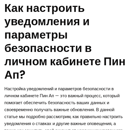
Как настроить
уведомления и
параметры
безопасности в
личном кабинете Пин
Ап?
Настройка уведомлений и параметров безопасности в
личном кабинете Пин Ап — это важный процесс, который
помогает обеспечить безопасность ваших данных и
своевременно получать важные обновления. В данной
статье мы подробно рассмотрим, как правильно настроить
уведомления о ставках и другие важные оповещения, а