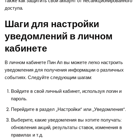
также как защитить свой аккаунт от несанкционированного
доступа.
Шаги для настройки
уведомлений в личном
кабинете
В личном кабинете Пин Ап вы можете легко настроить
уведомления для получения информации о различных
событиях. Следуйте следующим шагам:
Войдите в свой личный кабинет, используя логин и
пароль.
Перейдите в раздел „Настройки” или „Уведомления”.
Выберите, какие уведомления вы хотите получать:
обновления акций, результаты ставок, изменения в
правилах и т.д.