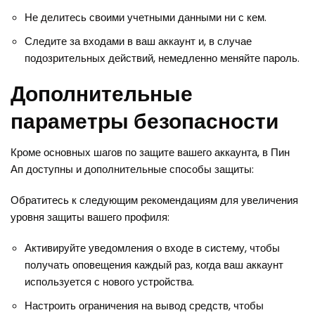
Не делитесь своими учетными данными ни с кем.
Следите за входами в ваш аккаунт и, в случае
подозрительных действий, немедленно меняйте пароль.
Дополнительные
параметры безопасности
Кроме основных шагов по защите вашего аккаунта, в Пин
Ап доступны и дополнительные способы защиты:
Обратитесь к следующим рекомендациям для увеличения
уровня защиты вашего профиля:
Активируйте уведомления о входе в систему, чтобы
получать оповещения каждый раз, когда ваш аккаунт
используется с нового устройства.
Настроить ограничения на вывод средств, чтобы