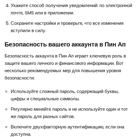
Укажите способ получения уведомлений: по электронной
почте, SMS или в приложении.
Сохраните настройки и проверьте, что все изменения
вступили в силу.
Безопасность вашего аккаунта в Пин Ап
Безопасность аккаунта в Пин Ап играет ключевую роль в
защите вашего личного и финансового информации. Вот
несколько рекомендуемых мер для повышения уровня
безопасности:
Используйте сложный пароль, содержащий буквы,
цифры и специальные символы.
Регулярно меняйте пароль и не используйте один и тот
же пароль для разных сайтов.
Включите двухфакторную аутентификацию, если она
доступна.