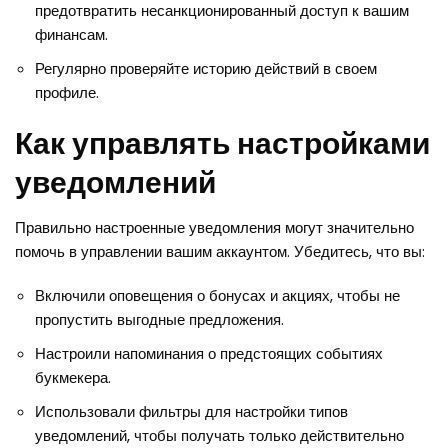
предотвратить несанкционированный доступ к вашим
финансам.
Регулярно проверяйте историю действий в своем
профиле.
Как управлять настройками
уведомлений
Правильно настроенные уведомления могут значительно
помочь в управлении вашим аккаунтом. Убедитесь, что вы:
Включили оповещения о бонусах и акциях, чтобы не
пропустить выгодные предложения.
Настроили напоминания о предстоящих событиях
букмекера.
Использовали фильтры для настройки типов
уведомлений, чтобы получать только действительно