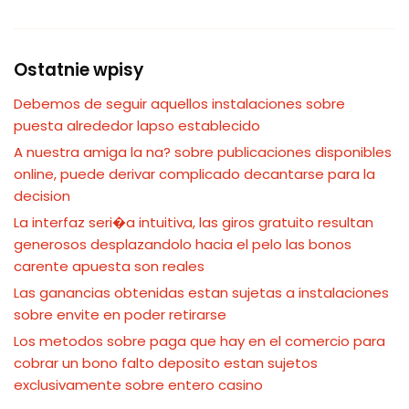
Ostatnie wpisy
Debemos de seguir aquellos instalaciones sobre
puesta alrededor lapso establecido
A nuestra amiga la na? sobre publicaciones disponibles
online, puede derivar complicado decantarse para la
decision
La interfaz seri�a intuitiva, las giros gratuito resultan
generosos desplazandolo hacia el pelo las bonos
carente apuesta son reales
Las ganancias obtenidas estan sujetas a instalaciones
sobre envite en poder retirarse
Los metodos sobre paga que hay en el comercio para
cobrar un bono falto deposito estan sujetos
exclusivamente sobre entero casino