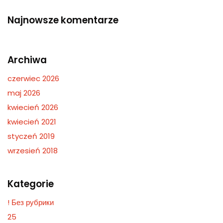
Najnowsze komentarze
Archiwa
czerwiec 2026
maj 2026
kwiecień 2026
kwiecień 2021
styczeń 2019
wrzesień 2018
Kategorie
! Без рубрики
25