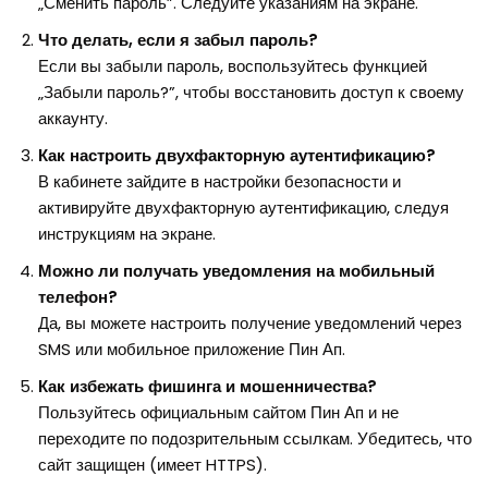
„Сменить пароль”. Следуйте указаниям на экране.
Что делать, если я забыл пароль?
Если вы забыли пароль, воспользуйтесь функцией
„Забыли пароль?”, чтобы восстановить доступ к своему
аккаунту.
Как настроить двухфакторную аутентификацию?
В кабинете зайдите в настройки безопасности и
активируйте двухфакторную аутентификацию, следуя
инструкциям на экране.
Можно ли получать уведомления на мобильный
телефон?
Да, вы можете настроить получение уведомлений через
SMS или мобильное приложение Пин Ап.
Как избежать фишинга и мошенничества?
Пользуйтесь официальным сайтом Пин Ап и не
переходите по подозрительным ссылкам. Убедитесь, что
сайт защищен (имеет HTTPS).