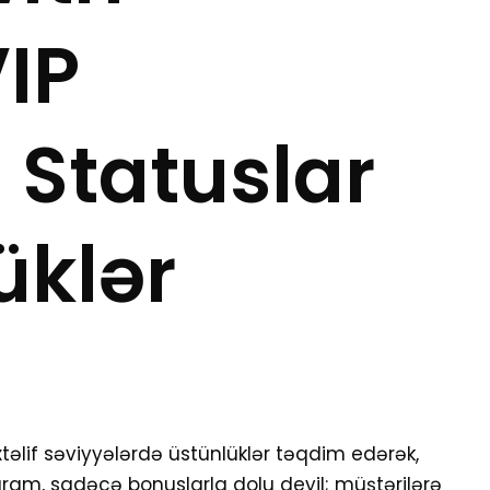
IP
 Statuslar
üklər
təlif səviyyələrdə üstünlüklər təqdim edərək,
qram, sadəcə bonuslarla dolu deyil; müştərilərə