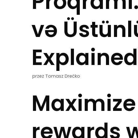
Proqramı:
və Üstünl
Explained
przez
Tomasz Drećko
Maximize
rewards w