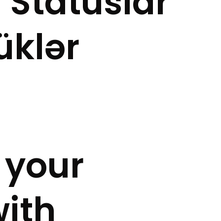
 Statuslar
üklər
 your
ith