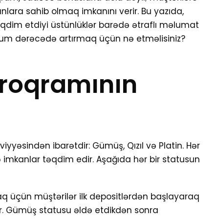
anlara sahib olmaq imkanını verir. Bu yazıda,
əqdim etdiyi üstünlüklər barədə ətraflı məlumat
imum dərəcədə artırmaq üçün nə etməlisiniz?
Proqramının
iyyəsindən ibarətdir: Gümüş, Qızıl və Platin. Hər
və imkanlar təqdim edir. Aşağıda hər bir statusun
q üçün müştərilər ilk depositlərdən başlayaraq
. Gümüş statusu əldə etdikdən sonra