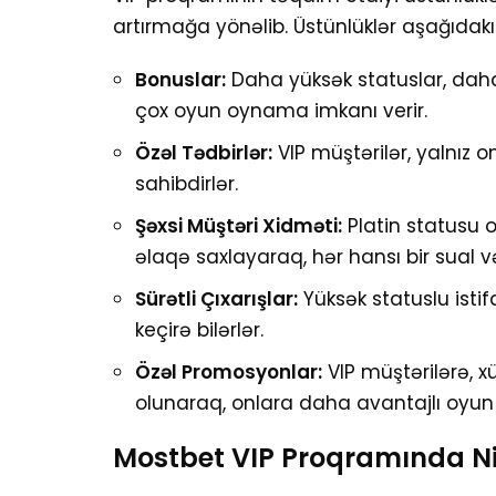
artırmağa yönəlib. Üstünlüklər aşağıdakıl
Bonuslar:
Daha yüksək statuslar, dah
çox oyun oynama imkanı verir.
Özəl Tədbirlər:
VIP müştərilər, yalnız o
sahibdirlər.
Şəxsi Müştəri Xidməti:
Platin statusu o
əlaqə saxlayaraq, hər hansı bir sual v
Sürətli Çıxarışlar:
Yüksək statuslu istif
keçirə bilərlər.
Özəl Promosyonlar:
VIP müştərilərə, 
olunaraq, onlara daha avantajlı oyun 
Mostbet VIP Proqramında Niy