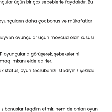
lar üçün bir çox səbəblərlə faydalıdır. Bu
 oyunçuların daha çox bonus və mükafatlar
 müəyyən oyunçular üçün mövcud olan xüsusi
IP oyunçularla görüşərək, şəbəkələrini
maq imkanı əldə edirlər.
 status, oyun təcrübənizi istədiyiniz şəkildə
lnız bonuslar təqdim etmir, həm də onları oyun