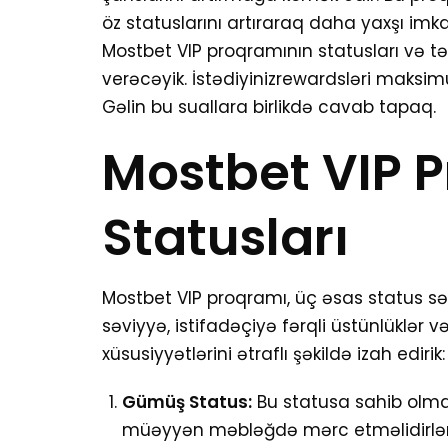
öz statuslarını artıraraq daha yaxşı imk
Mostbet VIP proqramının statusları və t
verəcəyik. İstədiyinizrewardsləri maks
Gəlin bu suallara birlikdə cavab tapaq.
Mostbet VIP 
Statusları
Mostbet VIP proqramı, üç əsas status səv
səviyyə, istifadəçiyə fərqli üstünlüklər 
xüsusiyyətlərini ətraflı şəkildə izah edirik:
Gümüş Status:
Bu statusa sahib olma
müəyyən məbləğdə mərc etməlidirlər