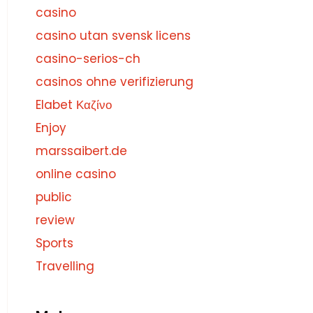
casino
casino utan svensk licens
casino-serios-ch
casinos ohne verifizierung
Elabet Καζίνο
Enjoy
marssaibert.de
online casino
public
review
Sports
Travelling