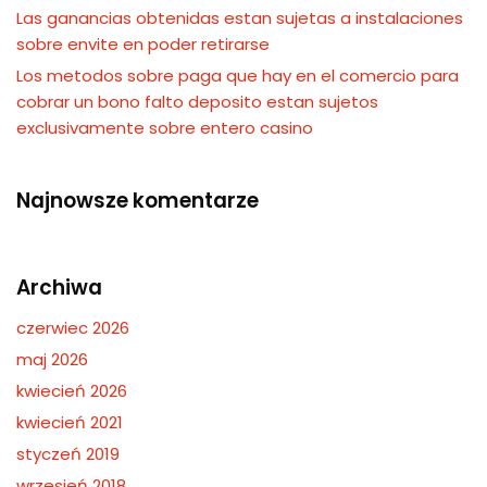
Las ganancias obtenidas estan sujetas a instalaciones
sobre envite en poder retirarse
Los metodos sobre paga que hay en el comercio para
cobrar un bono falto deposito estan sujetos
exclusivamente sobre entero casino
Najnowsze komentarze
Archiwa
czerwiec 2026
maj 2026
kwiecień 2026
kwiecień 2021
styczeń 2019
wrzesień 2018