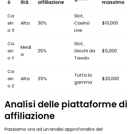
ò
lità
affiliazione
massimo
Ca
Slot,
sin
Alta
30%
Casinò
$10,000
o X
Live
Ca
Slot,
Medi
sin
25%
Giochi da
$5,000
a
o Y
Tavolo
Ca
Tutta la
sin
Alta
35%
$20,000
gamma
o Z
Analisi delle piattaforme di
affiliazione
Passiamo ora ad un’analisi approfondita del