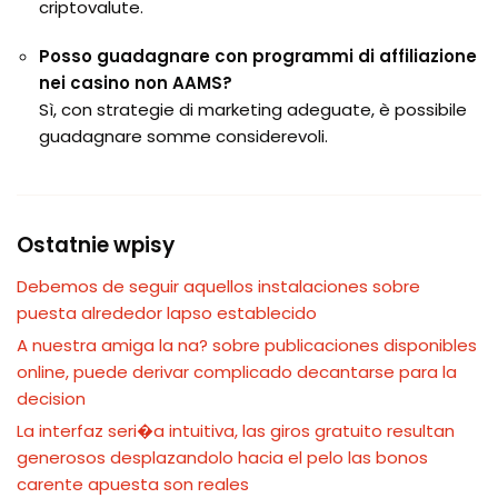
criptovalute.
Posso guadagnare con programmi di affiliazione
nei casino non AAMS?
Sì, con strategie di marketing adeguate, è possibile
guadagnare somme considerevoli.
Ostatnie wpisy
Debemos de seguir aquellos instalaciones sobre
puesta alrededor lapso establecido
A nuestra amiga la na? sobre publicaciones disponibles
online, puede derivar complicado decantarse para la
decision
La interfaz seri�a intuitiva, las giros gratuito resultan
generosos desplazandolo hacia el pelo las bonos
carente apuesta son reales