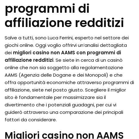
programmi di
affiliazione redditizi
Salve a tutti, sono Luca Ferrini, esperto nel settore dei
giochi online. Oggi voglio offrirvi un’analisi dettagliata
dei
migliori casino non AAMS con programmi di
affiliazione redditizi
. Se siete in cerca di un casinò
online che non sia soggetto alla regolamentazione
AAMS (Agenzia delle Dogane e dei Monopoli) e che
offra opportunità economiche attraverso programmi di
affiliazione, siete nel posto giusto. Scegliere il miglior
sito è fondamentale per massimizzare sia il
divertimento che i potenziali guadagni, per cui vi
guiderò attraverso una comparazione dei principali
fattori da considerare.
Migliori casino non AAMS