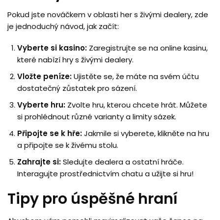
Pokud jste nováčkem v oblasti her s živými dealery, zde
je jednoduchý návod, jak začít:
Vyberte si kasino:
Zaregistrujte se na online kasinu,
které nabízí hry s živými dealery.
Vložte peníze:
Ujistěte se, že máte na svém účtu
dostatečný zůstatek pro sázení.
Vyberte hru:
Zvolte hru, kterou chcete hrát. Můžete
si prohlédnout různé varianty a limity sázek.
Připojte se k hře:
Jakmile si vyberete, klikněte na hru
a připojte se k živému stolu.
Zahrajte si:
Sledujte dealera a ostatní hráče.
Interagujte prostřednictvím chatu a užijte si hru!
Tipy pro úspěšné hraní