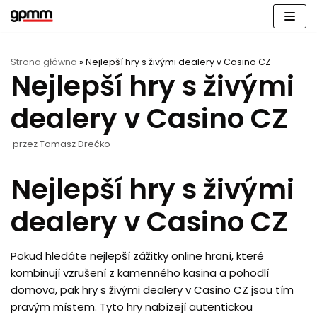
Przejdź
do
treści
Strona główna
»
Nejlepší hry s živými dealery v Casino CZ
Nejlepší hry s živými
dealery v Casino CZ
przez
Tomasz Drećko
Nejlepší hry s živými
dealery v Casino CZ
Pokud hledáte nejlepší zážitky online hraní, které
kombinují vzrušení z kamenného kasina a pohodlí
domova, pak hry s živými dealery v Casino CZ jsou tím
pravým místem. Tyto hry nabízejí autentickou