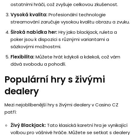
ostatními hráči, což zvyšuje celkovou zkušenost.
Vysoká kvalita:
Profesionální technologie
streamování zaručuje vysokou kvalitu obrazu a zvuku.
Široká nabídka her:
Hry jako blackjack, ruleta a
poker jsou k dispozici s různými variantami a
sázkovými možnostmi.
Flexibilita:
Můžete hrát kdykoli a kdekoli, což vám
dává svobodu a pohodlí.
Populární hry s živými
dealery
Mezi nejoblíbenější hry s živými dealery v Casino CZ
patří:
Živý Blackjack:
Tato klasická karetní hra je vynikající
volbou pro vášnivé hráče. Můžete se setkat s dealery