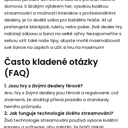
domova. S širokým výběrem her, vysokou kvalitou
streamování a možností interakce s profesionálními
dealery, je to skvělá volba pro každého hráče. Ať už
preferujete blackjack, ruletu, nebo poker, živé dealer hry
nabízejí zábavu a šanci na velké výhry. Nezapomeňte s
sebou vzít také naše tipy, abyste mohli maximalizovat
své šance na úspěch a užít si hru na maximum!
Často kladené otázky
(FAQ)
1. Jsou hry s živými dealery férové?
Ano, hry s živými dealery jsou férové a regulované, což
znamená, že dodržují přísná pravidla a standardy
herního průmyslu.
2. Jak funguje technologie živého streamování?
Živá technologie streamování používá vysoce kvalitní
kamery a software, aby zajistila, že hráči získají