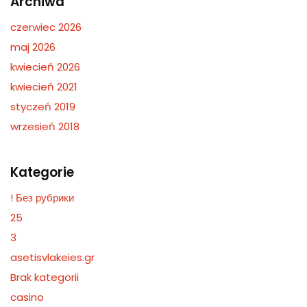
Archiwa
czerwiec 2026
maj 2026
kwiecień 2026
kwiecień 2021
styczeń 2019
wrzesień 2018
Kategorie
! Без рубрики
25
3
asetisvlakeies.gr
Brak kategorii
casino