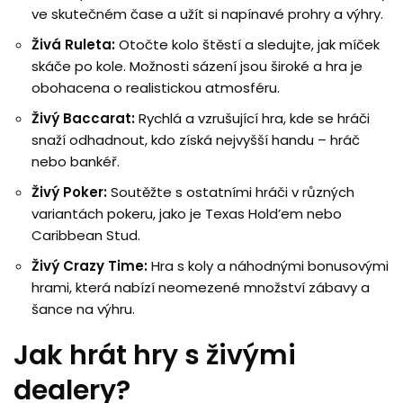
ve skutečném čase a užít si napínavé prohry a výhry.
Živá Ruleta:
Otočte kolo štěstí a sledujte, jak míček
skáče po kole. Možnosti sázení jsou široké a hra je
obohacena o realistickou atmosféru.
Živý Baccarat:
Rychlá a vzrušující hra, kde se hráči
snaží odhadnout, kdo získá nejvyšší handu – hráč
nebo bankéř.
Živý Poker:
Soutěžte s ostatními hráči v různých
variantách pokeru, jako je Texas Hold’em nebo
Caribbean Stud.
Živý Crazy Time:
Hra s koly a náhodnými bonusovými
hrami, která nabízí neomezené množství zábavy a
šance na výhru.
Jak hrát hry s živými
dealery?