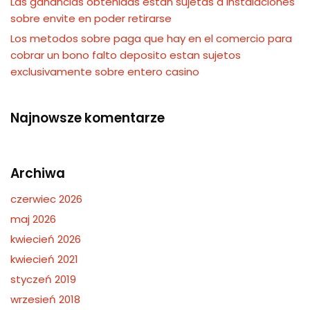
Las ganancias obtenidas estan sujetas a instalaciones
sobre envite en poder retirarse
Los metodos sobre paga que hay en el comercio para
cobrar un bono falto deposito estan sujetos
exclusivamente sobre entero casino
Najnowsze komentarze
Archiwa
czerwiec 2026
maj 2026
kwiecień 2026
kwiecień 2021
styczeń 2019
wrzesień 2018