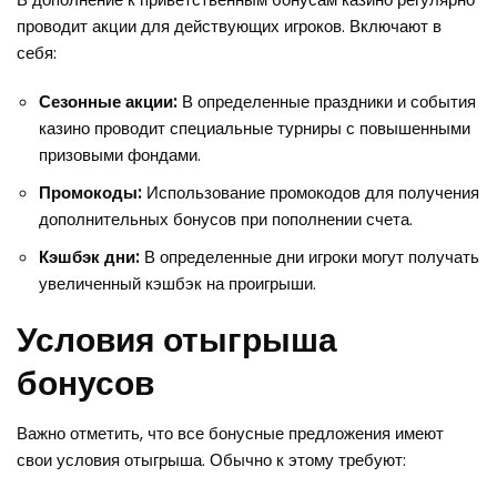
проводит акции для действующих игроков. Включают в
себя:
Сезонные акции:
В определенные праздники и события
казино проводит специальные турниры с повышенными
призовыми фондами.
Промокоды:
Использование промокодов для получения
дополнительных бонусов при пополнении счета.
Кэшбэк дни:
В определенные дни игроки могут получать
увеличенный кэшбэк на проигрыши.
Условия отыгрыша
бонусов
Важно отметить, что все бонусные предложения имеют
свои условия отыгрыша. Обычно к этому требуют: