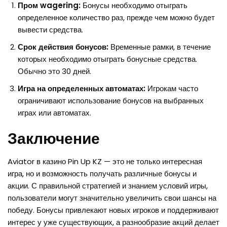
Пром wagering:
Бонусы необходимо отыграть
определенное количество раз, прежде чем можно будет
вывести средства.
Срок действия бонусов:
Временные рамки, в течение
которых необходимо отыграть бонусные средства.
Обычно это 30 дней.
Игра на определенных автоматах:
Игрокам часто
ограничивают использование бонусов на выбранных
играх или автоматах.
Заключение
Aviator в казино Pin Up KZ — это не только интересная
игра, но и возможность получать различные бонусы и
акции. С правильной стратегией и знанием условий игры,
пользователи могут значительно увеличить свои шансы на
победу. Бонусы привлекают новых игроков и поддерживают
интерес у уже существующих, а разнообразие акций делает