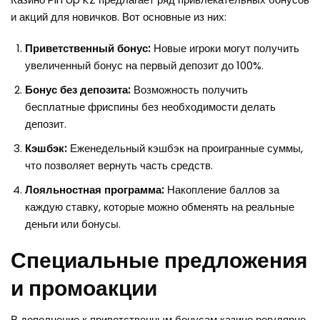
и акций для новичков. Вот основные из них:
Приветственный бонус:
Новые игроки могут получить
увеличенный бонус на первый депозит до 100%.
Бонус без депозита:
Возможность получить
бесплатные фриспины без необходимости делать
депозит.
Кэшбэк:
Еженедельный кэшбэк на проигранные суммы,
что позволяет вернуть часть средств.
Лояльностная программа:
Накопление баллов за
каждую ставку, которые можно обменять на реальные
деньги или бонусы.
Специальные предложения
и промоакции
В дополнение к приветственным бонусам казино регулярно