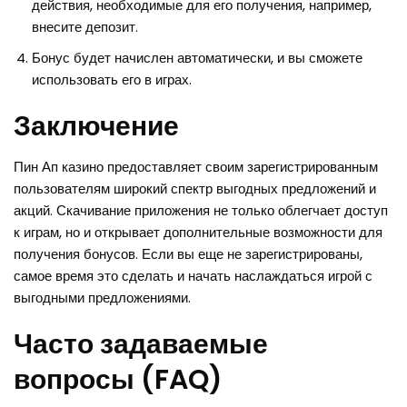
действия, необходимые для его получения, например,
внесите депозит.
Бонус будет начислен автоматически, и вы сможете
использовать его в играх.
Заключение
Пин Ап казино предоставляет своим зарегистрированным
пользователям широкий спектр выгодных предложений и
акций. Скачивание приложения не только облегчает доступ
к играм, но и открывает дополнительные возможности для
получения бонусов. Если вы еще не зарегистрированы,
самое время это сделать и начать наслаждаться игрой с
выгодными предложениями.
Часто задаваемые
вопросы (FAQ)