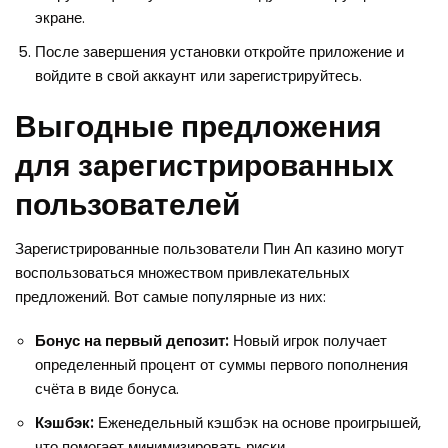
экране.
После завершения установки откройте приложение и
войдите в свой аккаунт или зарегистрируйтесь.
Выгодные предложения
для зарегистрированных
пользователей
Зарегистрированные пользователи Пин Ап казино могут
воспользоваться множеством привлекательных
предложений. Вот самые популярные из них:
Бонус на первый депозит:
Новый игрок получает
определенный процент от суммы первого пополнения
счёта в виде бонуса.
Кэшбэк:
Еженедельный кэшбэк на основе проигрышей,
что помогает минимизировать риски.