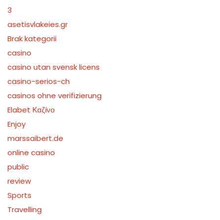
3
asetisvlakeies.gr
Brak kategorii
casino
casino utan svensk licens
casino-serios-ch
casinos ohne verifizierung
Elabet Καζίνο
Enjoy
marssaibert.de
online casino
public
review
Sports
Travelling