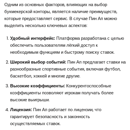
Одним из основных факторов, влияющих на выбор
букмекерской конторы, является наличие преимуществ,
которые предоставляет сервис. В случае Пин Ап можно
выделить несколько ключевых аспектов:
Удобный интерфейс:
Платформа разработана с целью
обеспечить пользователям лёгкий доступ к
необходимым функциям и быстрому поиску ставок.
Широкий выбор событий:
Пин Ап предлагает ставки на
разнообразные спортивные события, включая футбол,
баскетбол, хоккей и многие другие.
Высокие коэффициенты:
Конкурентоспособные
коэффициенты позволяют игрокам получать более
высокие выигрыши.
Лицензия:
Пин Ап работает по лицензии, что
гарантирует безопасность и законность
осуществляемых ставок.