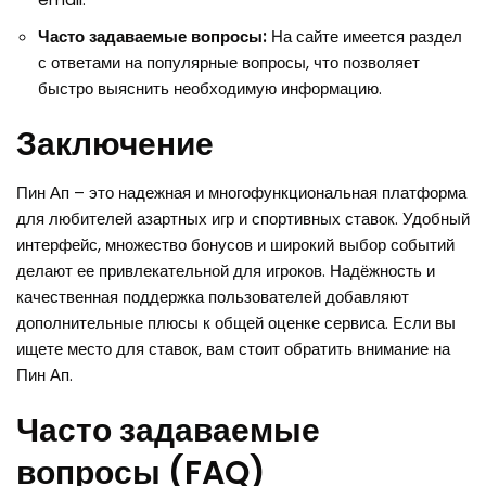
Часто задаваемые вопросы:
На сайте имеется раздел
с ответами на популярные вопросы, что позволяет
быстро выяснить необходимую информацию.
Заключение
Пин Ап – это надежная и многофункциональная платформа
для любителей азартных игр и спортивных ставок. Удобный
интерфейс, множество бонусов и широкий выбор событий
делают ее привлекательной для игроков. Надёжность и
качественная поддержка пользователей добавляют
дополнительные плюсы к общей оценке сервиса. Если вы
ищете место для ставок, вам стоит обратить внимание на
Пин Ап.
Часто задаваемые
вопросы (FAQ)