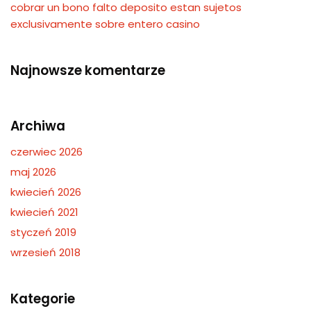
cobrar un bono falto deposito estan sujetos
exclusivamente sobre entero casino
Najnowsze komentarze
Archiwa
czerwiec 2026
maj 2026
kwiecień 2026
kwiecień 2021
styczeń 2019
wrzesień 2018
Kategorie