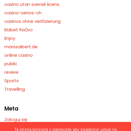
casino utan svensk licens
casino-serios-ch
casinos ohne verifizierung
Elabet Καζίνο
Enjoy
marssaibert.de
online casino
public
review
Sports
Travelling
Meta
Zaloguj się
Kanał wpisów
Ta strona korzysta z ciasteczek aby świadczyć usługi na