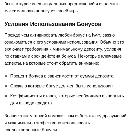
быть в курсе всех актуальных предложений и извлекать
максимальную пользу из своей игры.
Условия Использования Бонусов
Прежде чем активировать любой бонус на 1win, важно
ознакомиться с его условиями использования. Обычно это
включает требования к минимальному депозиту, условия
по ставкам и срок действия бонуса. Некоторые ключевые
аспекты, на которые стоит обратить внимание:
Процент бонуса в зависимости от суммы депозита.
Сроки, в которые бонус должен быть использован.
Коэффициенты ставок, которые необходимо выполнить
для вывода средств.
Знание этих условий поможет вам избежать недоразумений
и максимально эффективно использовать
предоставленные бонусы.