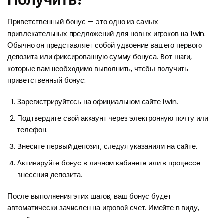
Приветственный бонус — это одно из самых
привлекательных предложений для новых игроков на 1win.
Обычно он представляет собой удвоение вашего первого
депозита или фиксированную сумму бонуса. Вот шаги,
которые вам необходимо выполнить, чтобы получить
приветственный бонус:
Зарегистрируйтесь на официальном сайте 1win.
Подтвердите свой аккаунт через электронную почту или
телефон.
Внесите первый депозит, следуя указаниям на сайте.
Активируйте бонус в личном кабинете или в процессе
внесения депозита.
После выполнения этих шагов, ваш бонус будет
автоматически зачислен на игровой счет. Имейте в виду,