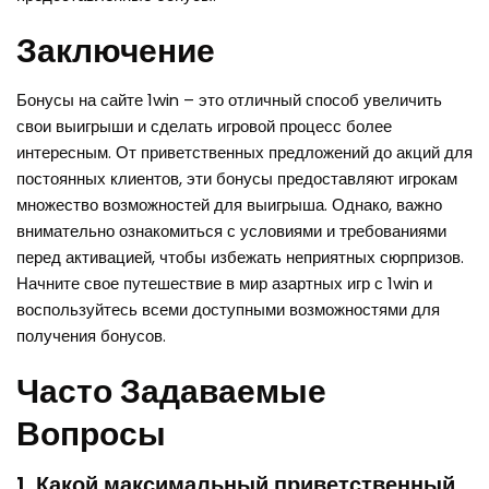
Заключение
Бонусы на сайте 1win – это отличный способ увеличить
свои выигрыши и сделать игровой процесс более
интересным. От приветственных предложений до акций для
постоянных клиентов, эти бонусы предоставляют игрокам
множество возможностей для выигрыша. Однако, важно
внимательно ознакомиться с условиями и требованиями
перед активацией, чтобы избежать неприятных сюрпризов.
Начните свое путешествие в мир азартных игр с 1win и
воспользуйтесь всеми доступными возможностями для
получения бонусов.
Часто Задаваемые
Вопросы
1. Какой максимальный приветственный