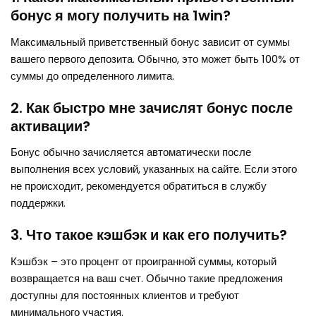
бонус я могу получить на 1win?
Максимальный приветственный бонус зависит от суммы
вашего первого депозита. Обычно, это может быть 100% от
суммы до определенного лимита.
2. Как быстро мне зачислят бонус после
активации?
Бонус обычно зачисляется автоматически после
выполнения всех условий, указанных на сайте. Если этого
не происходит, рекомендуется обратиться в службу
поддержки.
3. Что такое кэшбэк и как его получить?
Кэшбэк – это процент от проигранной суммы, который
возвращается на ваш счет. Обычно такие предложения
доступны для постоянных клиентов и требуют
минимального участия.