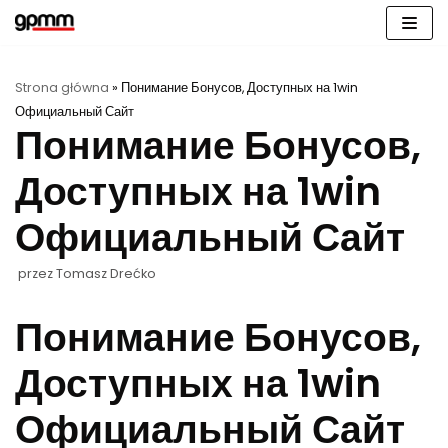
Przejdź
do
treści
Strona główna
»
Понимание Бонусов, Доступных на 1win
Официальный Сайт
Понимание Бонусов,
Доступных на 1win
Официальный Сайт
przez
Tomasz Drećko
Понимание Бонусов,
Доступных на 1win
Официальный Сайт