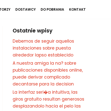
TORZY
DOSTAWCY
DO POBRANIA
KONTAKT
Ostatnie wpisy
Debemos de seguir aquellos
instalaciones sobre puesta
alrededor lapso establecido
A nuestra amiga la na? sobre
publicaciones disponibles online,
puede derivar complicado
decantarse para la decision
La interfaz seri�a intuitiva, las
giros gratuito resultan generosos
desplazandolo hacia el pelo las