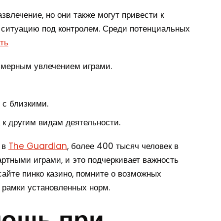
звлечение, но они также могут привести к
 ситуацию под контролем. Среди потенциальных
ать
змерным увлечением играми.
 с близкими.
 к другим видам деятельности.
 в
The Guardian
, более 400 тысяч человек в
ртными играми, и это подчеркивает важность
сайте пинко казино, помните о возможных
 рамки установленных норм.
мощь при