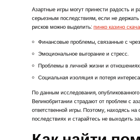
Азартные игры могут принести радость и ра
серьезным последствиям, если не держать
рисков можно выделить:
пинко казино скач
Финансовые проблемы, связанные с чре
Эмоциональное выгорание и стресс.
Проблемы в личной жизни и отношениях
Социальная изоляция и потеря интереса
По данным исследования, опубликованного
Великобритании страдают от проблем с аза
ответственной игры. Поэтому, находясь на 
последствиях и старайтесь не выходить за
Как найти по