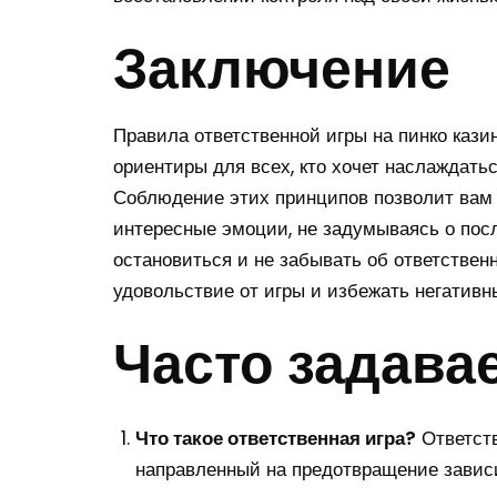
Заключение
Правила ответственной игры на пинко кази
ориентиры для всех, кто хочет наслаждать
Соблюдение этих принципов позволит вам с
интересные эмоции, не задумываясь о посл
остановиться и не забывать об ответствен
удовольствие от игры и избежать негативн
Часто задав
Что такое ответственная игра?
Ответств
направленный на предотвращение завис