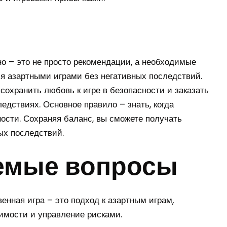
но – это не просто рекомендации, а необходимые
ся азартными играми без негативных последствий.
охранить любовь к игре в безопасности и заказать
едствиях. Основное правило – знать, когда
ности. Сохраняя баланс, вы сможете получать
ых последствий.
аемые вопросы
енная игра – это подход к азартным играм,
имости и управление рисками.