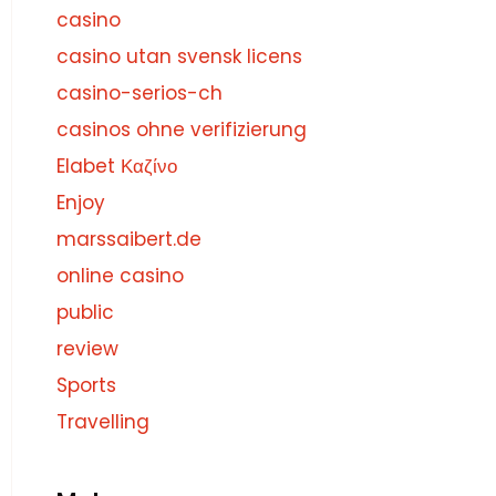
casino
casino utan svensk licens
casino-serios-ch
casinos ohne verifizierung
Elabet Καζίνο
Enjoy
marssaibert.de
online casino
public
review
Sports
Travelling