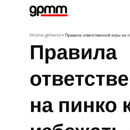
Przejdź
do
treści
Strona główna
»
Правила ответственной игры на п
Правила
ответств
на пинко 