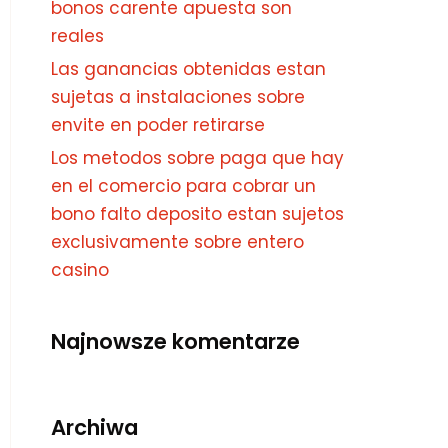
bonos carente apuesta son
reales
Las ganancias obtenidas estan
sujetas a instalaciones sobre
envite en poder retirarse
Los metodos sobre paga que hay
en el comercio para cobrar un
bono falto deposito estan sujetos
exclusivamente sobre entero
casino
Najnowsze komentarze
Archiwa