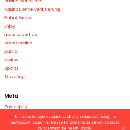
casino-serios-ch
casinos ohne verifizierung
Elabet Καζίνο
Enjoy
marssaibert.de
online casino
public
review
Sports
Travelling
Meta
Zaloguj się
Kanał wpisów
Ta strona korzysta z ciasteczek aby świadczyć usługi na
najwyższym poziomie. Dalsze korzystanie ze strony oznacza,
Kanał komentarzy
że zgadzasz się na ich użycie.