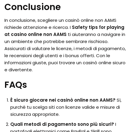
Conclusione
In conclusione, scegliere un casinò online non AAMS
richiede attenzione e ricerca. I
Safety tips for playing
at casino online non AAMS
ti aiuteranno a navigare in
un ambiente che potrebbe sembrare rischioso.
Assicurati di valutare le licenze, i metodi di pagamento,
le recensioni degli utenti e i bonus offerti. Con le
informazioni giuste, puoi trovare un casinò online sicuro
e divertente.
FAQs
È sicuro giocare nei casinò online non AAMS?
Sì,
purché tu scelga siti con licenze valide e misure di
sicurezza appropriate.
Quali metodi di pagamento sono più sicuri?
I
portafogli elettronici come PayPal e Skrill sono