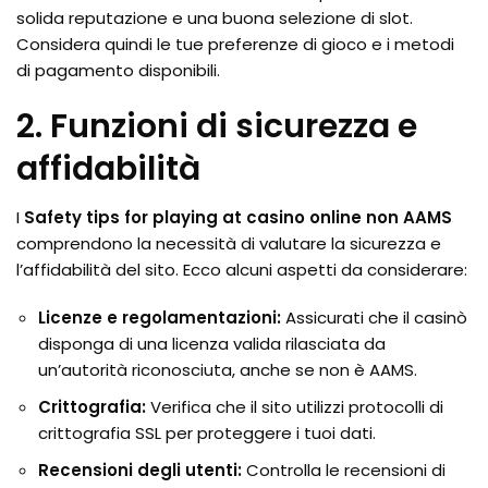
solida reputazione e una buona selezione di slot.
Considera quindi le tue preferenze di gioco e i metodi
di pagamento disponibili.
2. Funzioni di sicurezza e
affidabilità
I
Safety tips for playing at casino online non AAMS
comprendono la necessità di valutare la sicurezza e
l’affidabilità del sito. Ecco alcuni aspetti da considerare:
Licenze e regolamentazioni:
Assicurati che il casinò
disponga di una licenza valida rilasciata da
un’autorità riconosciuta, anche se non è AAMS.
Crittografia:
Verifica che il sito utilizzi protocolli di
crittografia SSL per proteggere i tuoi dati.
Recensioni degli utenti:
Controlla le recensioni di