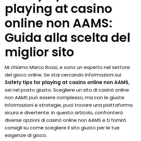
playing at casino
online non AAMS:
Guida alla scelta del
miglior sito
Mi chiamo Marco Rossi, e sono un esperto nel settore
del gioco online. Se stai cercando informazioni sui
Safety tips for playing at casino online non AAMS
,
sei nel posto giusto. Scegliere un sito di casinò online
non AAMS può essere complesso, ma con le giuste
informazioni e strategie, puoi trovare una piattaforma
sicura e divertente. In questo articolo, confronterò
diverse opzioni di casinò online non AAMS e ti fornirò
consigli su come scegliere il sito giusto per le tue
esigenze di gioco.