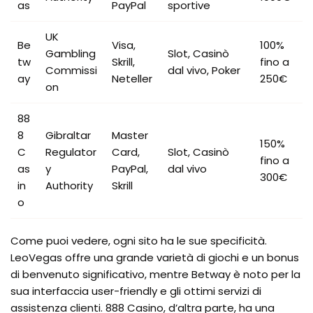
as
PayPal
sportive
UK
Be
Visa,
100%
Gambling
Slot, Casinò
tw
Skrill,
fino a
Commissi
dal vivo, Poker
ay
Neteller
250€
on
88
8
Gibraltar
Master
150%
C
Regulator
Card,
Slot, Casinò
fino a
as
y
PayPal,
dal vivo
300€
in
Authority
Skrill
o
Come puoi vedere, ogni sito ha le sue specificità.
LeoVegas offre una grande varietà di giochi e un bonus
di benvenuto significativo, mentre Betway è noto per la
sua interfaccia user-friendly e gli ottimi servizi di
assistenza clienti. 888 Casino, d’altra parte, ha una