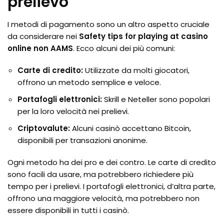
prelievo
I metodi di pagamento sono un altro aspetto cruciale
da considerare nei
Safety tips for playing at casino
online non AAMS
. Ecco alcuni dei più comuni:
Carte di credito:
Utilizzate da molti giocatori,
offrono un metodo semplice e veloce.
Portafogli elettronici:
Skrill e Neteller sono popolari
per la loro velocità nei prelievi.
Criptovalute:
Alcuni casinò accettano Bitcoin,
disponibili per transazioni anonime.
Ogni metodo ha dei pro e dei contro. Le carte di credito
sono facili da usare, ma potrebbero richiedere più
tempo per i prelievi. I portafogli elettronici, d’altra parte,
offrono una maggiore velocità, ma potrebbero non
essere disponibili in tutti i casinò.