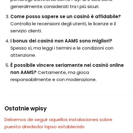
generalmente considerati tra i più sicuri.
Come posso sapere se un casinò è affidabile?
Controlla le recensioni degli utenti, le licenze e il
servizio clienti.
I bonus dei casinò non AAMS sono migliori?
Spesso sì, ma leggi i termini e le condizioni con
attenzione.
È possibile vincere seriamente nei casinò online
non AAMS?
Certamente, ma gioca
responsabilmente e con moderazione.
Ostatnie wpisy
Debemos de seguir aquellos instalaciones sobre
puesta alrededor lapso establecido