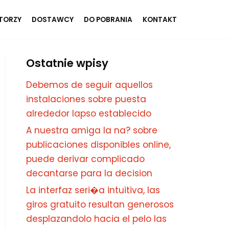
TORZY
DOSTAWCY
DO POBRANIA
KONTAKT
Ostatnie wpisy
Debemos de seguir aquellos
instalaciones sobre puesta
alrededor lapso establecido
A nuestra amiga la na? sobre
publicaciones disponibles online,
puede derivar complicado
decantarse para la decision
La interfaz seri�a intuitiva, las
giros gratuito resultan generosos
desplazandolo hacia el pelo las