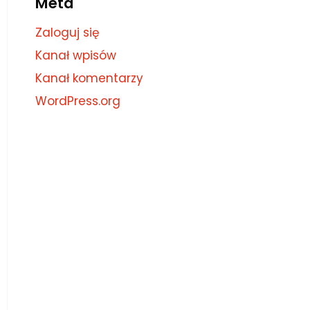
Meta
Zaloguj się
Kanał wpisów
Kanał komentarzy
WordPress.org