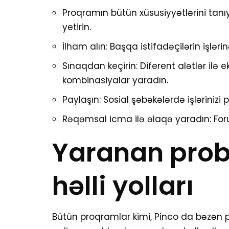
Proqramın bütün xüsusiyyətlərini tanıy
yetirin.
İlham alın: Başqa istifadəçilərin işlərinə
Sınaqdan keçirin: Diferent alətlər ilə
kombinasiyalar yaradın.
Paylaşın: Sosial şəbəkələrdə işlərinizi p
Rəqəmsal icma ilə əlaqə yaradın: Foru
Yaranan prob
həlli yolları
Bütün proqramlar kimi, Pinco da bəzən p