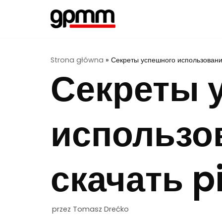
Przejdź
do
treści
Strona główna
»
Секреты успешного использовани
Секреты 
использо
скачать p
przez
Tomasz Drećko