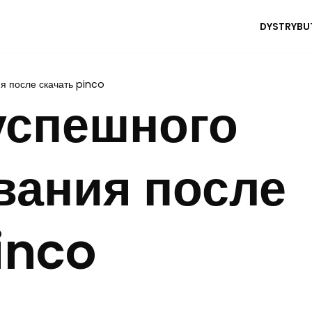
DYSTRYBU
я после скачать pinco
успешного
вания после
inco