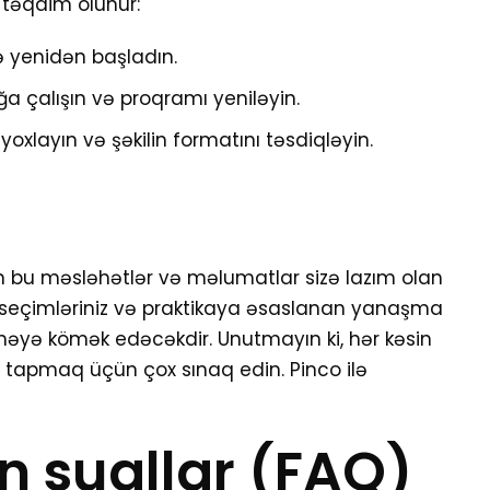
ı təqdim olunur:
 yenidən başladın.
a çalışın və proqramı yeniləyin.
yoxlayın və şəkilin formatını təsdiqləyin.
n bu məsləhətlər və məlumatlar sizə lazım olan
ir, seçimləriniz və praktikaya əsaslanan yanaşma
əyə kömək edəcəkdir. Unutmayın ki, hər kəsin
zu tapmaq üçün çox sınaq edin. Pinco ilə
ən suallar (FAQ)