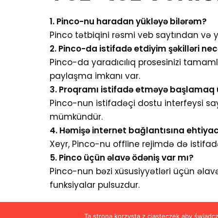
1. Pinco-nu haradan yükləyə bilərəm?
Pinco tətbiqini rəsmi veb saytından və y
2. Pinco-da istifadə etdiyim şəkilləri n
Pinco-da yaradıcılıq prosesinizi tamaml
paylaşma imkanı var.
3. Proqramı istifadə etməyə başlamaq 
Pinco-nun istifadəçi dostu interfeysi
mümkündür.
4. Həmişə internet bağlantısına ehtiya
Xeyr, Pinco-nu offline rejimdə də istifadə
5. Pinco üçün əlavə ödəniş var mı?
Pinco-nun bəzi xüsusiyyətləri üçün əlav
funksiyalar pulsuzdur.
Ta strona korzysta z ciasteczek aby świadc