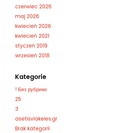
czerwiec 2026
maj 2026
kwiecień 2026
kwiecień 2021
styczeń 2019
wrzesień 2018
Kategorie
! Без рубрики
25
3
asetisvlakeies.gr
Brak kategorii