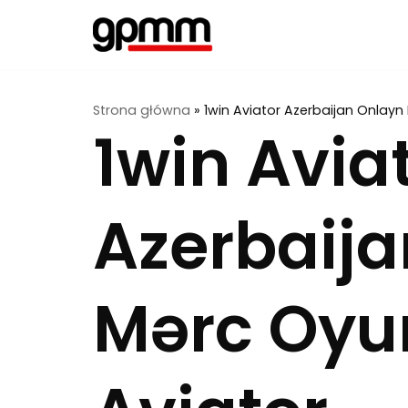
Przejdź
do
treści
Strona główna
»
1win Aviator Azerbaijan Onlayn
1win Avia
Azerbaij
Mərc Oyun