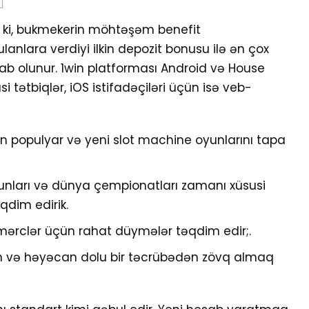
üz ki, bukmekerin möhtəşəm benefit
anlara verdiyi ilkin depozit bonusu ilə ən çox
sab olunur. 1win platforması Android və House
 tətbiqlər, iOS istifadəçiləri üçün isə veb-
ən populyar və yeni slot machine oyunlarını tapa
unları və dünya çempionatları zamanı xüsusi
əqdim edirik.
i mərclər üçün rahat düymələr təqdim edir;.
an və həyəcan dolu bir təcrübədən zövq almaq