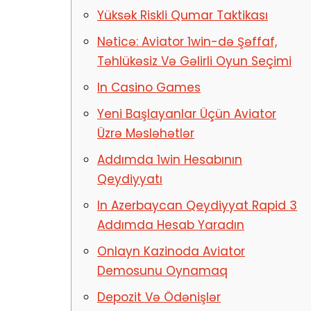
Yüksək Riskli Qumar Taktikası
Nəticə: Aviator 1win-də Şəffaf,
Təhlükəsiz Və Gəlirli Oyun Seçimi
In Casino Games
Yeni Başlayanlar Üçün Aviator
Üzrə Məsləhətlər
Addımda 1win Hesabının
Qeydiyyatı
In Azerbaycan Qeydiyyat Rapid 3
Addımda Hesab Yaradın
Onlayn Kazinoda Aviator
Demosunu Oynamaq
Depozit Və Ödənişlər