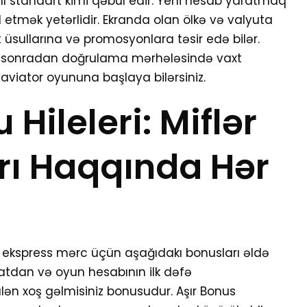
anı standart kimi qəbul edir. Yeni hesab yaratmaq
 etmək yetərlidir. Ekranda olan ölkə və valyuta
t üsullarına və promosyonlara təsir edə bilər.
k sonradan doğrulama mərhələsində vaxt
aviator oyununa başlaya bilərsiniz.
Hileleri: Miflər
rı Haqqında Hər
n ekspress mərc üçün aşağıdakı bonusları əldə
yatdan və oyun hesabının ilk dəfə
n xoş gəlmisiniz bonusudur. Aşır Bonus