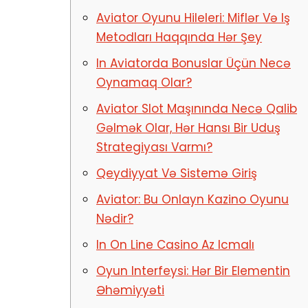
Aviator Oyunu Hileleri: Miflər Və Iş
Metodları Haqqında Hər Şey
In Aviatorda Bonuslar Üçün Necə
Oynamaq Olar?
Aviator Slot Maşınında Necə Qalib
Gəlmək Olar, Hər Hansı Bir Uduş
Strategiyası Varmı?
Qeydiyyat Və Sistemə Giriş
Aviator: Bu Onlayn Kazino Oyunu
Nədir?
In On Line Casino Az Icmalı
Oyun Interfeysi: Hər Bir Elementin
Əhəmiyyəti