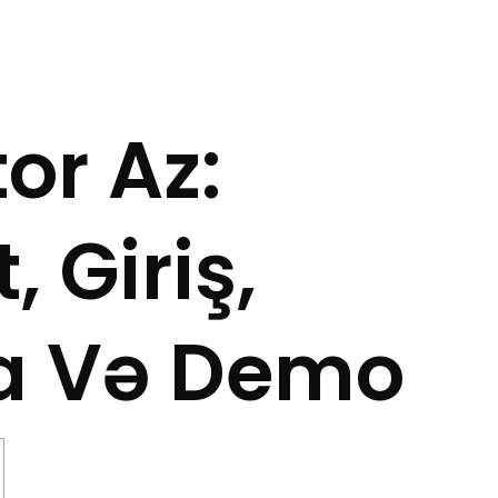
or Az:
 Giriş,
ya Və Demo