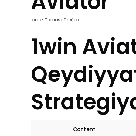
Aviator
przez
Tomasz Drećko
1win Aviat
Qeydiyyat,
Strategi
Content