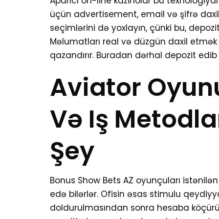
Aparıcı on-line kazinolar bu texnologiy
üçün advertisement, email və şifrə daxil
seçimlərini də yoxlayın, çünki bu, depozi
Məlumatları real və düzgün daxil etmə
qazandırır. Buradan dərhal depozit edib 
Aviator Oyunu 
Və Iş Metodla
Şey
Bonus Show Bets AZ oyunçuları istənilə
edə bilərlər. Ofisin əsas stimulu qeydiy
doldurulmasından sonra hesaba köçürülə