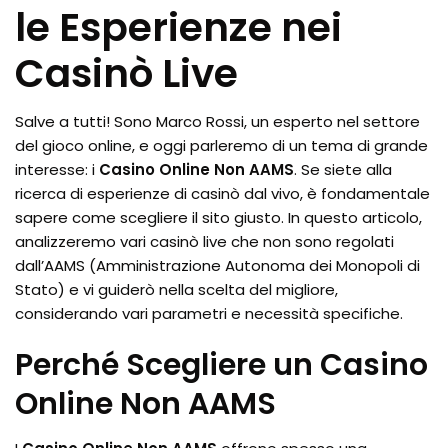
le Esperienze nei
Casinò Live
Salve a tutti! Sono Marco Rossi, un esperto nel settore
del gioco online, e oggi parleremo di un tema di grande
interesse: i
Casino Online Non AAMS
. Se siete alla
ricerca di esperienze di casinò dal vivo, è fondamentale
sapere come scegliere il sito giusto. In questo articolo,
analizzeremo vari casinò live che non sono regolati
dall’AAMS (Amministrazione Autonoma dei Monopoli di
Stato) e vi guiderò nella scelta del migliore,
considerando vari parametri e necessità specifiche.
Perché Scegliere un Casino
Online Non AAMS