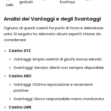
gratuiti
EcoPayz
LMN
Analisi dei Vantaggi e degli Svantaggi
Ognuno di questi casinò ha punti di forza e debolezze
unici. Di seguito ho elencato alcuni aspetti chiave da
considerare:
Casino XYZ
Vantaggi: Ampia varietà di giochi, bonus elevati.
Svantaggi: Servizio clienti non sempre disponibile.
Casino ABC
Vantaggi: Ottima reputazione e recensioni
positive.
Svantaggi: Gioco responsabile meno monitorato.
Casino LMN