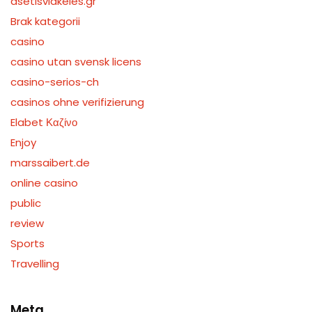
asetisvlakeies.gr
Brak kategorii
casino
casino utan svensk licens
casino-serios-ch
casinos ohne verifizierung
Elabet Καζίνο
Enjoy
marssaibert.de
online casino
public
review
Sports
Travelling
Meta