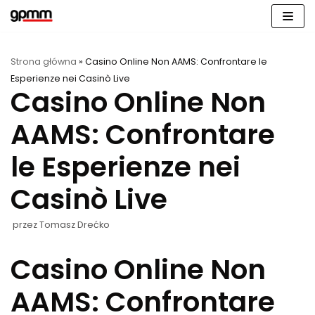
Przejdź
do
treści
Strona główna
»
Casino Online Non AAMS: Confrontare le
Esperienze nei Casinò Live
Casino Online Non
AAMS: Confrontare
le Esperienze nei
Casinò Live
przez
Tomasz Drećko
Casino Online Non
AAMS: Confrontare