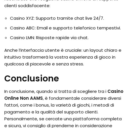
clienti soddisfacente:
Casino XYZ: Supporto tramite chat live 24/7.
Casino ABC: Email e supporto telefonico tempestivi.
Casino LMN: Risposte rapide via chat.
Anche l’interfaccia utente è cruciale: un layout chiaro e
intuitivo trasformerà la vostra esperienza di gioco in
qualcosa di piacevole e senza stress.
Conclusione
In conclusione, quando si tratta di scegliere tra i
Casino
Online Non AAMS
, è fondamentale considerare diversi
fattori, come i bonus, la varietà di giochi, i metodi di
pagamento e la qualità del supporto clienti.
Personalmente, se cercate una piattaforma completa
e sicura, vi consiglio di prenderne in considerazione