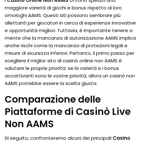
I
Casino Online Non AAMS
offrono spesso una
maggiore varietà di giochi e bonus rispetto ai loro
omologhi AAMS. Questi siti possono sembrare più
allettanti per giocatori in cerca di esperienze innovative
e opportunità migliori. Tuttavia, è importante tenere a
mente che la mancanza di autorizzazione AAMS implica
anche rischi come la mancanza di protezioni legali e
misure di sicurezza inferiori. Pertanto, il primo passo per
scegliere il miglior sito di casinò online non AAMS è
valutare le proprie priorità: se la varietà e i bonus
accattivanti sono le vostre priorità, allora un casinò non
AAMS potrebbe essere la scelta giusta.
Comparazione delle
Piattaforme di Casinò Live
Non AAMS
Di seguito, confronteremo alcuni dei principali
Casino