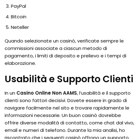
PayPal
Bitcoin
Neteller
Quando selezionate un casinò, verificate sempre le
commissioni associate a ciascun metodo di
pagamento, i limiti di deposito e prelievo e i tempi di
elaborazione.
Usabilità e Supporto Clienti
In un
Casino Online Non AAMS
, l’usabilità e il supporto
clienti sono fattori decisivi. Dovete essere in grado di
navigare facilmente nel sito e trovare rapidamente le
informazioni necessarie. Un buon casinò dovrebbe
offrire diverse modalità di contatto, come chat dal vivo,
email e numeri di telefono. Durante la mia analisi, ho
riscontrato che i seguenti casinò offrono un supporto