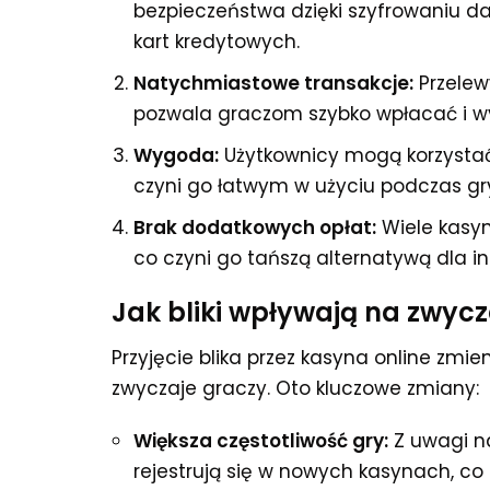
bezpieczeństwa dzięki szyfrowaniu 
kart kredytowych.
Natychmiastowe transakcje:
Przelew
pozwala graczom szybko wpłacać i wy
Wygoda:
Użytkownicy mogą korzystać 
czyni go łatwym w użyciu podczas g
Brak dodatkowych opłat:
Wiele kasyn 
co czyni go tańszą alternatywą dla i
Jak bliki wpływają na zwycz
Przyjęcie blika przez kasyna online zmie
zwyczaje graczy. Oto kluczowe zmiany:
Większa częstotliwość gry:
Z uwagi na
rejestrują się w nowych kasynach, co