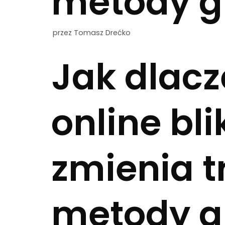
metody g
przez
Tomasz Drećko
Jak dlac
online bl
zmienia t
metody g