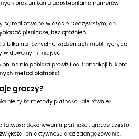
danych oraz unikaniu udostępniania numerów
y są realizowane w czasie rzeczywistym, co
płacać pieniądze, bez opóźnień.
z blika na różnych urządzeniach mobilnych, co
ry w dowolnym miejscu.
online nie pobiera prowizji od transakcji blikiem,
nnych metod płatności.
aje graczy?
nia nie tylko metody płatności, ale również
 łatwość dokonywania płatności, gracze często
 zwiększa ich aktywność oraz zaangażowanie.