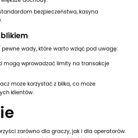
a większe dochody.
 standardom bezpieczeństwa, kasyna
.
 blikiem
akże pewne wady, które warto wziąć pod uwagę:
ki mogą wprowadzać limity na transakcje
acz może korzystać z blika, co może
ch klientów.
ie
rzyści zarówno dla graczy, jak i dla operatorów.