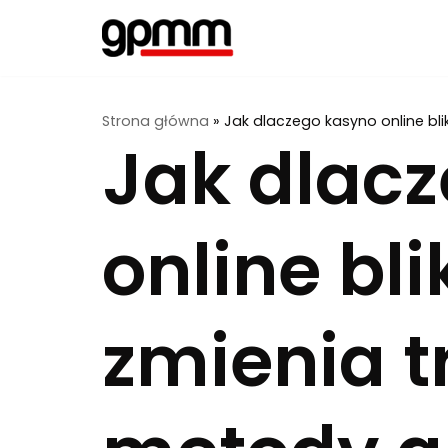
Przejdź
do
treści
Strona główna
»
Jak dlaczego kasyno online bl
Jak dlac
online bl
zmienia t