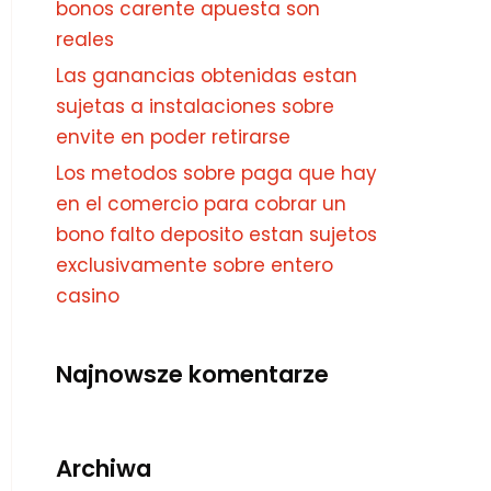
bonos carente apuesta son
reales
Las ganancias obtenidas estan
sujetas a instalaciones sobre
envite en poder retirarse
Los metodos sobre paga que hay
en el comercio para cobrar un
bono falto deposito estan sujetos
exclusivamente sobre entero
casino
Najnowsze komentarze
Archiwa