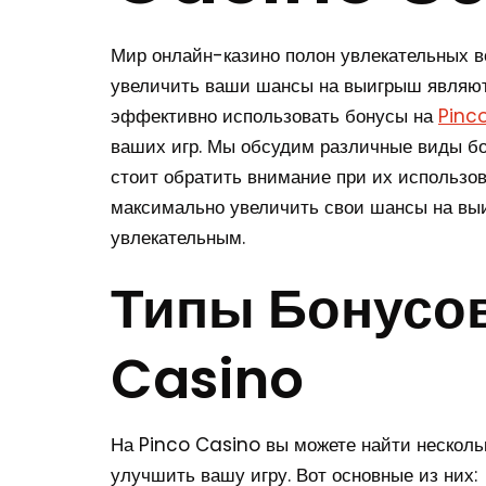
Мир онлайн-казино полон увлекательных в
увеличить ваши шансы на выигрыш являютс
эффективно использовать бонусы на
Pinc
ваших игр. Мы обсудим различные виды бон
стоит обратить внимание при их использов
максимально увеличить свои шансы на выи
увлекательным.
Типы Бонусов
Casino
На Pinco Casino вы можете найти нескольк
улучшить вашу игру. Вот основные из них: