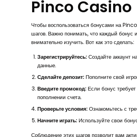
Pinco Casino
Чтобы воспользоваться бонусами на Pinco
шагов. Важно понимать, что каждый бонус и
внимательно изучить. Вот как это сделать:
Зарегистрируйтесь:
Создайте аккаунт н
данные.
Сделайте депозит:
Пополните свой игров
Введите промокод:
Если бонус требует 
пополнении счета.
Проверьте условия:
Ознакомьтесь с тре
Начните играть:
Используйте свои бонус
Соблюдение этих шагов позволит вам акти