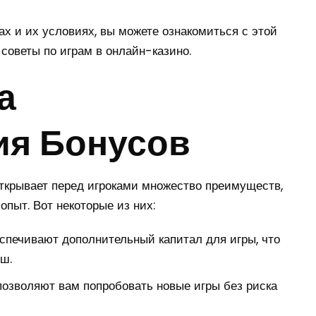
х и их условиях, вы можете ознакомиться с этой
 советы по играм в онлайн-казино.
а
ия Бонусов
ткрывает перед игроками множество преимуществ,
опыт. Вот некоторые из них:
печивают дополнительный капитал для игры, что
ш.
озволяют вам попробовать новые игры без риска