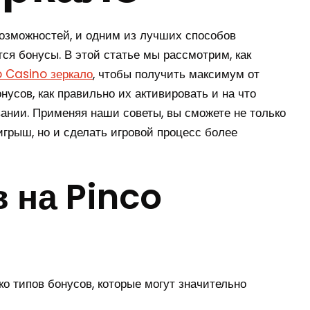
озможностей, и одним из лучших способов
я бонусы. В этой статье мы рассмотрим, как
o Casino зеркало
, чтобы получить максимум от
усов, как правильно их активировать и на что
ании. Применяя наши советы, вы сможете не только
грыш, но и сделать игровой процесс более
 на Pinco
о типов бонусов, которые могут значительно