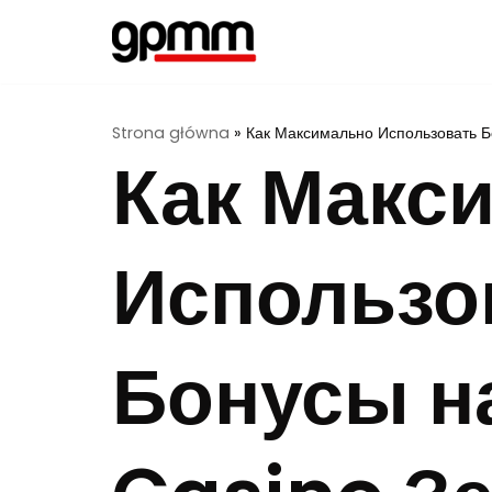
Przejdź
do
treści
Strona główna
»
Как Максимально Использовать Б
Как Макс
Использо
Бонусы н