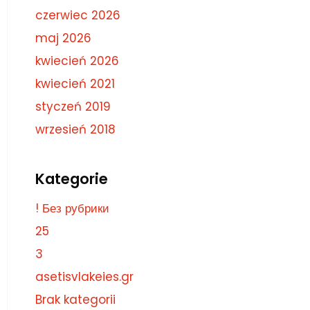
czerwiec 2026
maj 2026
kwiecień 2026
kwiecień 2021
styczeń 2019
wrzesień 2018
Kategorie
! Без рубрики
25
3
asetisvlakeies.gr
Brak kategorii