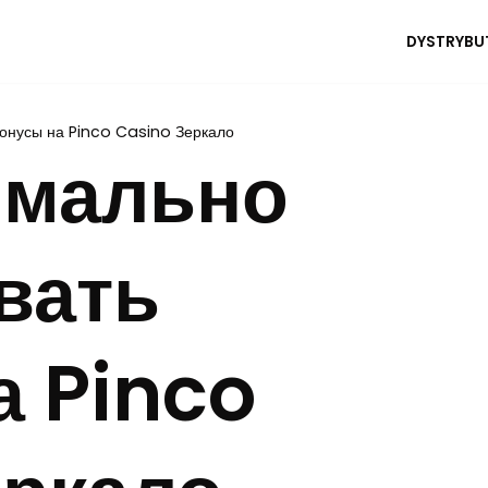
DYSTRYBU
онусы на Pinco Casino Зеркало
имально
вать
а Pinco