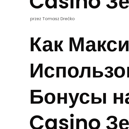
Casino З
przez
Tomasz Drećko
Как Макс
Использо
Бонусы н
Casino З