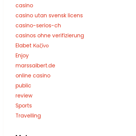
casino
casino utan svensk licens
casino-serios-ch
casinos ohne verifizierung
Elabet Καζίνο
Enjoy
marssaibert.de
online casino
public
review
Sports
Travelling