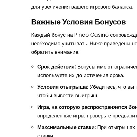
для увеличения вашего игрового баланса.
Важные Условия Бонусов
Каждый бонус на Pinco Casino сопровожд
необходимо учитывать. Ниже приведены нес
обратить внимание:
Срок действия:
Бонусы имеют ограничен
используете их до истечения срока.
Условия отыгрыша:
Убедитесь, что вы 
чтобы вывести выигрыш.
Игра, на которую распространяется бон
определенные игры, проверьте предварит
Максимальные ставки:
При отыгрышах м
ставки.