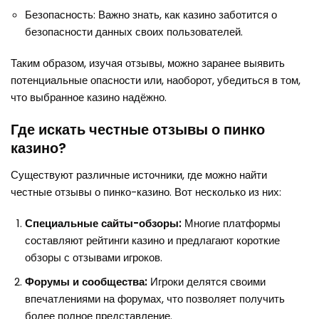
Безопасность: Важно знать, как казино заботится о
безопасности данных своих пользователей.
Таким образом, изучая отзывы, можно заранее выявить
потенциальные опасности или, наоборот, убедиться в том,
что выбранное казино надёжно.
Где искать честные отзывы о пинко
казино?
Существуют различные источники, где можно найти
честные отзывы о пинко-казино. Вот несколько из них:
Специальные сайты-обзоры:
Многие платформы
составляют рейтинги казино и предлагают короткие
обзоры с отзывами игроков.
Форумы и сообщества:
Игроки делятся своими
впечатлениями на форумах, что позволяет получить
более полное представление.