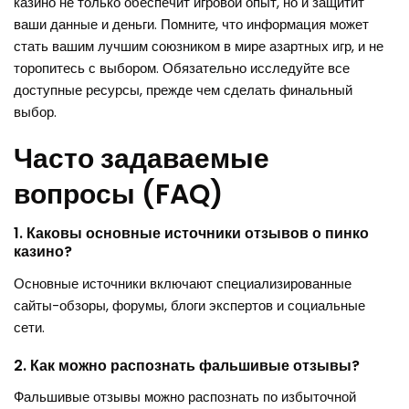
казино не только обеспечит игровой опыт, но и защитит
ваши данные и деньги. Помните, что информация может
стать вашим лучшим союзником в мире азартных игр, и не
торопитесь с выбором. Обязательно исследуйте все
доступные ресурсы, прежде чем сделать финальный
выбор.
Часто задаваемые
вопросы (FAQ)
1. Каковы основные источники отзывов о пинко
казино?
Основные источники включают специализированные
сайты-обзоры, форумы, блоги экспертов и социальные
сети.
2. Как можно распознать фальшивые отзывы?
Фальшивые отзывы можно распознать по избыточной