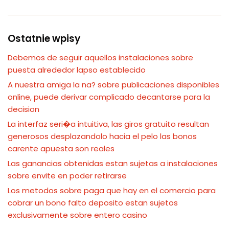
Ostatnie wpisy
Debemos de seguir aquellos instalaciones sobre
puesta alrededor lapso establecido
A nuestra amiga la na? sobre publicaciones disponibles
online, puede derivar complicado decantarse para la
decision
La interfaz seri�a intuitiva, las giros gratuito resultan
generosos desplazandolo hacia el pelo las bonos
carente apuesta son reales
Las ganancias obtenidas estan sujetas a instalaciones
sobre envite en poder retirarse
Los metodos sobre paga que hay en el comercio para
cobrar un bono falto deposito estan sujetos
exclusivamente sobre entero casino