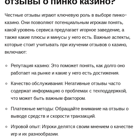
отзывы о пинко казино?
Честные отзывы играют ключевую роль в выборе пинко-
казино. Они позволяют потенциальным игрокам понять,
какой уровень сервиса предлагает игорное заведение, а
также какие плюсы и минусы у него есть. Важные аспекты,
которые стоит учитывать при изучении отзывов о казино,
включают:
Репутация казино: Это поможет понять, как долго оно
работает на рынке и какие у него есть достижения.
Качество обслуживания: Негативные отзывы часто
содержат информацию о проблемах с техподдержкой,
что может быть важным фактором.
Платежные методы: Обращайте внимание на отзывы о
выводе средств и скорости транзакций.
Игровой опыт: Игроки делятся своим мнением о качестве
игр и их разнообразии.