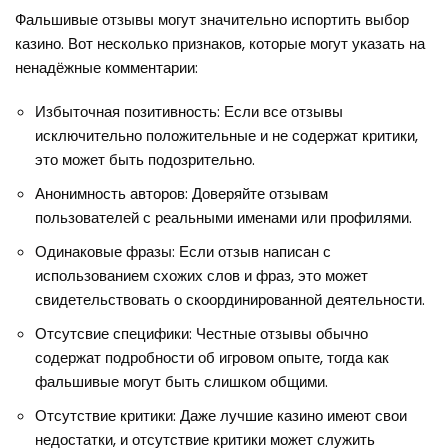
Фальшивые отзывы могут значительно испортить выбор
казино. Вот несколько признаков, которые могут указать на
ненадёжные комментарии:
Избыточная позитивность: Если все отзывы
исключительно положительные и не содержат критики,
это может быть подозрительно.
Анонимность авторов: Доверяйте отзывам
пользователей с реальными именами или профилями.
Одинаковые фразы: Если отзыв написан с
использованием схожих слов и фраз, это может
свидетельствовать о скоординированной деятельности.
Отсутсвие специфики: Честные отзывы обычно
содержат подробности об игровом опыте, тогда как
фальшивые могут быть слишком общими.
Отсутствие критики: Даже лучшие казино имеют свои
недостатки, и отсутствие критики может служить