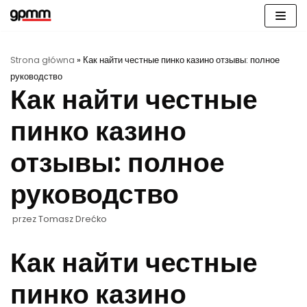
Przejdź
do
treści
Strona główna
»
Как найти честные пинко казино отзывы: полное
руководство
Как найти честные
пинко казино
отзывы: полное
руководство
przez
Tomasz Drećko
Как найти честные
пинко казино