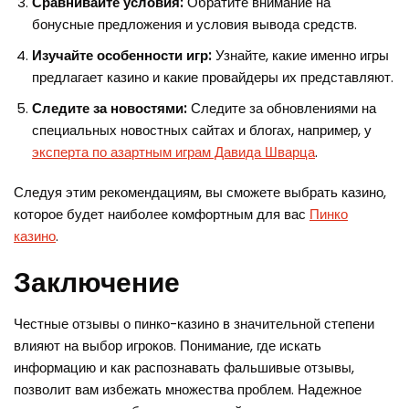
Сравнивайте условия:
Обратите внимание на
бонусные предложения и условия вывода средств.
Изучайте особенности игр:
Узнайте, какие именно игры
предлагает казино и какие провайдеры их представляют.
Следите за новостями:
Следите за обновлениями на
специальных новостных сайтах и блогах, например, у
эксперта по азартным играм Давида Шварца
.
Следуя этим рекомендациям, вы сможете выбрать казино,
которое будет наиболее комфортным для вас
Пинко
казино
.
Заключение
Честные отзывы о пинко-казино в значительной степени
влияют на выбор игроков. Понимание, где искать
информацию и как распознавать фальшивые отзывы,
позволит вам избежать множества проблем. Надежное