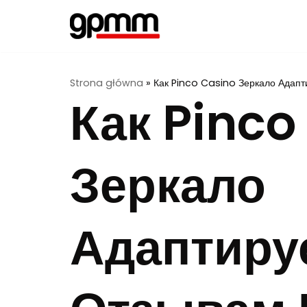
Przejdź
do
treści
Strona główna
»
Как Pinco Casino Зеркало Адапт
Как Pinco
Зеркало
Адаптируе