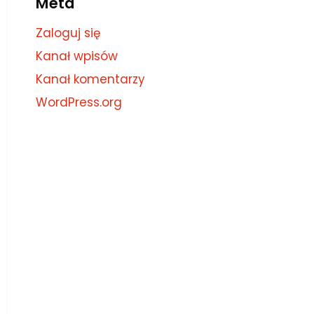
Meta
Zaloguj się
Kanał wpisów
Kanał komentarzy
WordPress.org