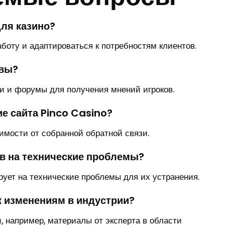
для казино?
боту и адаптироваться к потребностям клиентов.
ывы?
ти и форумы для получения мнений игроков.
ие сайта Pinco Casino?
имости от собранной обратной связи.
в на технические проблемы?
рует на технические проблемы для их устранения.
 к изменениям в индустрии?
, например, материалы от эксперта в области