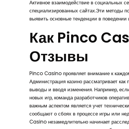
Активное взаимодействие в социальных се
специализированных сайтах.Эти методы п
выявить основные тенденции в поведении и
Как Pinco Cas
Отзывы
Pinco Casino проявляет внимание к каждом
Администрация казино рассматривает как п
выводы и вводя изменения. Например, есл
новых игр, команда разработчиков оператив
важным аспектом является учет техническ
сообщают о сбоях в процессе игры или не
Casino незамедлительно начинает расслед