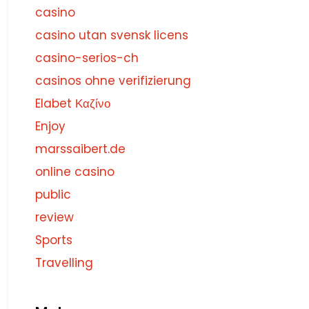
casino
casino utan svensk licens
casino-serios-ch
casinos ohne verifizierung
Elabet Καζίνο
Enjoy
marssaibert.de
online casino
public
review
Sports
Travelling