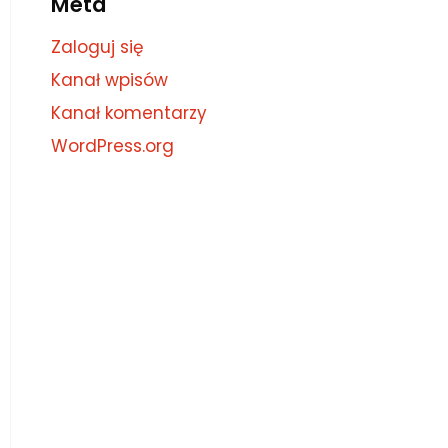
Meta
Zaloguj się
Kanał wpisów
Kanał komentarzy
WordPress.org