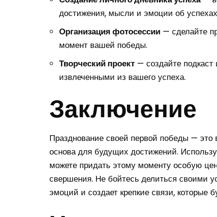
достижения, мысли и эмоции об успехах
Организация фотосессии
— сделайте п
момент вашей победы.
Творческий проект
— создайте подкаст и
извлеченными из вашего успеха.
Заключение
Празднование своей первой победы — это 
основа для будущих достижений. Использу
можете придать этому моменту особую ценн
свершения. Не бойтесь делиться своими у
эмоций и создает крепкие связи, которые 