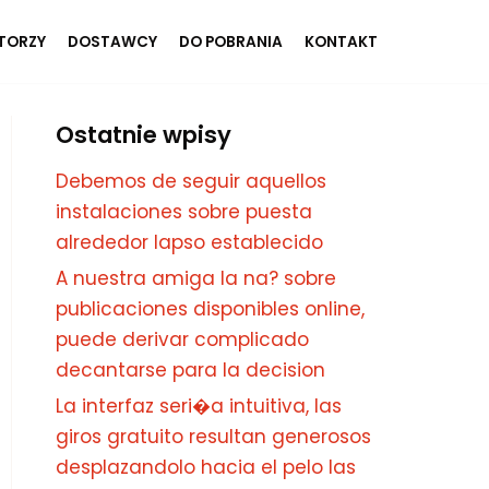
TORZY
DOSTAWCY
DO POBRANIA
KONTAKT
Ostatnie wpisy
Debemos de seguir aquellos
instalaciones sobre puesta
alrededor lapso establecido
A nuestra amiga la na? sobre
publicaciones disponibles online,
puede derivar complicado
decantarse para la decision
La interfaz seri�a intuitiva, las
giros gratuito resultan generosos
desplazandolo hacia el pelo las