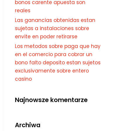
bonos carente apuesta son
reales
Las ganancias obtenidas estan
sujetas a instalaciones sobre
envite en poder retirarse
Los metodos sobre paga que hay
en el comercio para cobrar un
bono falto deposito estan sujetos
exclusivamente sobre entero
casino
Najnowsze komentarze
Archiwa