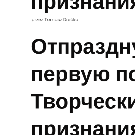
признани
przez
Tomasz Drećko
Отпраздн
первую п
Творческ
признани