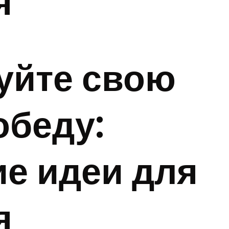
я
уйте свою
обеду:
ие идеи для
я