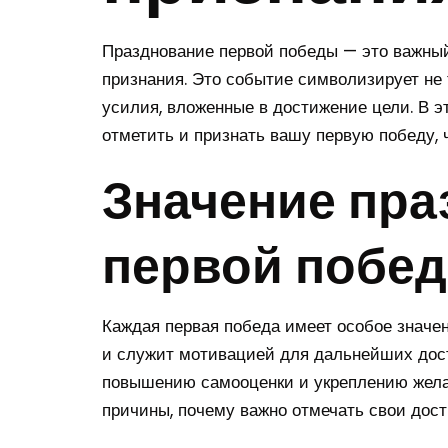
Празднование первой победы — это важный
признания. Это событие символизирует не т
усилия, вложенные в достижение цели. В э
отметить и признать вашу первую победу, 
Значение пра
первой побе
Каждая первая победа имеет особое значен
и служит мотивацией для дальнейших дост
повышению самооценки и укреплению жела
причины, почему важно отмечать свои дост