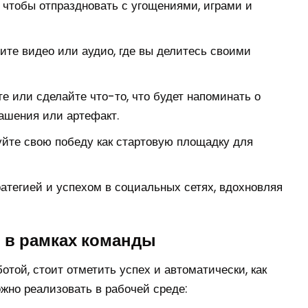
 чтобы отпраздновать с угощениями, играми и
те видео или аудио, где вы делитесь своими
е или сделайте что-то, что будет напоминать о
ашения или артефакт.
йте свою победу как стартовую площадку для
атегией и успехом в социальных сетях, вдохновляя
 в рамках команды
той, стоит отметить успех и автоматически, как
ожно реализовать в рабочей среде: