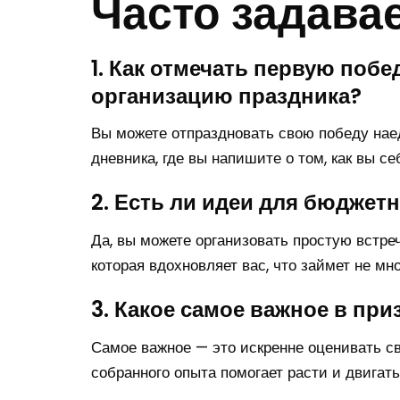
Часто задав
1. Как отмечать первую побе
организацию праздника?
Вы можете отпраздновать свою победу нае
дневника, где вы напишите о том, как вы с
2. Есть ли идеи для бюджет
Да, вы можете организовать простую встреч
которая вдохновляет вас, что займет не мн
3. Какое самое важное в при
Самое важное — это искренне оценивать с
собранного опыта помогает расти и двигать