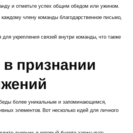
анду и отметьте успех общим обедом или ужином.
каждому члену команды благодарственное письмо,
 для укрепления связей внутри команды, что также
 в признании
ижений
обеды более уникальным и запоминающимся,
ивных элементов. Вот несколько идей для личного
едите дневник, в который будете записывать