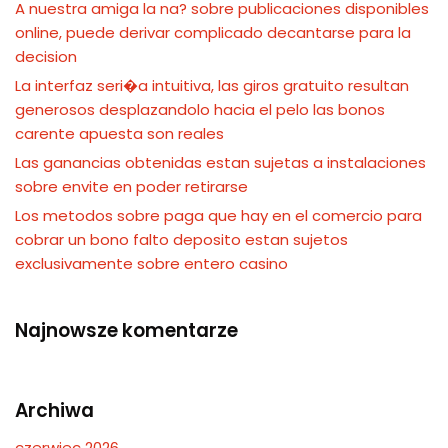
A nuestra amiga la na? sobre publicaciones disponibles
online, puede derivar complicado decantarse para la
decision
La interfaz seri�a intuitiva, las giros gratuito resultan
generosos desplazandolo hacia el pelo las bonos
carente apuesta son reales
Las ganancias obtenidas estan sujetas a instalaciones
sobre envite en poder retirarse
Los metodos sobre paga que hay en el comercio para
cobrar un bono falto deposito estan sujetos
exclusivamente sobre entero casino
Najnowsze komentarze
Archiwa
czerwiec 2026