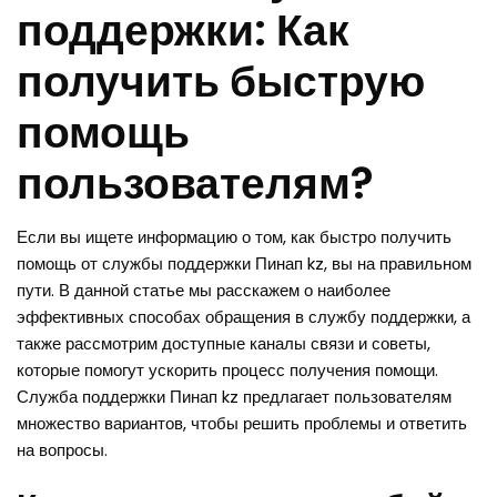
поддержки: Как
получить быструю
помощь
пользователям?
Если вы ищете информацию о том, как быстро получить
помощь от службы поддержки Пинап kz, вы на правильном
пути. В данной статье мы расскажем о наиболее
эффективных способах обращения в службу поддержки, а
также рассмотрим доступные каналы связи и советы,
которые помогут ускорить процесс получения помощи.
Служба поддержки Пинап kz предлагает пользователям
множество вариантов, чтобы решить проблемы и ответить
на вопросы.