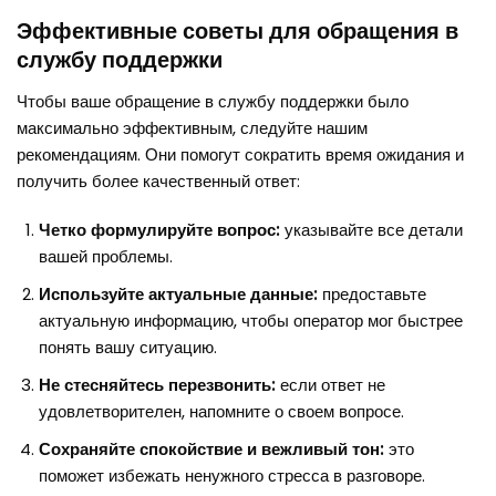
Эффективные советы для обращения в
службу поддержки
Чтобы ваше обращение в службу поддержки было
максимально эффективным, следуйте нашим
рекомендациям. Они помогут сократить время ожидания и
получить более качественный ответ:
Четко формулируйте вопрос:
указывайте все детали
вашей проблемы.
Используйте актуальные данные:
предоставьте
актуальную информацию, чтобы оператор мог быстрее
понять вашу ситуацию.
Не стесняйтесь перезвонить:
если ответ не
удовлетворителен, напомните о своем вопросе.
Сохраняйте спокойствие и вежливый тон:
это
поможет избежать ненужного стресса в разговоре.