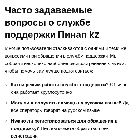
Часто задаваемые
вопросы о службе
поддержки Пинап kz
Многие пользователи сталкиваются с одними и теми же
вопросами при обращении в службу поддержки. Мы
собрали несколько наиболее распространенных из них,
чтобы помочь вам лучше подготовиться:
Какой режим работы службы поддержки?
Обычно
она работает круглосуточно.
Могу ли я получить помощь на русском языке?
Да,
все операторы говорят на русском языке.
Нужно ли регистрироваться для обращения в
поддержку?
Нет, вы можете обратиться без
регистрации.