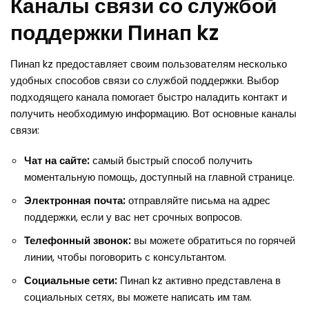
Каналы связи со службой
поддержки Пинап kz
Пинап kz предоставляет своим пользователям несколько
удобных способов связи со службой поддержки. Выбор
подходящего канала помогает быстро наладить контакт и
получить необходимую информацию. Вот основные каналы
связи:
Чат на сайте:
самый быстрый способ получить
моментальную помощь, доступный на главной странице.
Электронная почта:
отправляйте письма на адрес
поддержки, если у вас нет срочных вопросов.
Телефонный звонок:
вы можете обратиться по горячей
линии, чтобы поговорить с консультантом.
Социальные сети:
Пинап kz активно представлена в
социальных сетях, вы можете написать им там.