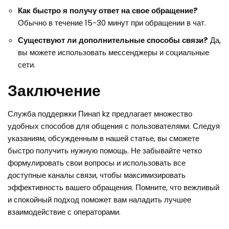
Как быстро я получу ответ на свое обращение?
Обычно в течение 15-30 минут при обращении в чат.
Существуют ли дополнительные способы связи?
Да,
вы можете использовать мессенджеры и социальные
сети.
Заключение
Служба поддержки Пинап kz предлагает множество
удобных способов для общения с пользователями. Следуя
указаниям, обсужденным в нашей статье, вы сможете
быстро получить нужную помощь. Не забывайте четко
формулировать свои вопросы и использовать все
доступные каналы связи, чтобы максимизировать
эффективность вашего обращения. Помните, что вежливый
и спокойный подход поможет вам наладить лучшее
взаимодействие с операторами.