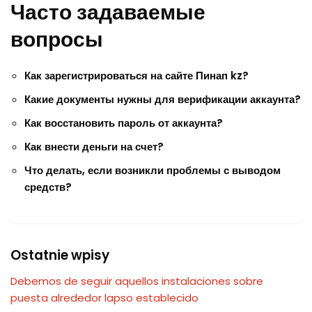
Часто задаваемые
вопросы
Как зарегистрироваться на сайте Пинап kz?
Какие документы нужны для верификации аккаунта?
Как восстановить пароль от аккаунта?
Как внести деньги на счет?
Что делать, если возникли проблемы с выводом
средств?
Ostatnie wpisy
Debemos de seguir aquellos instalaciones sobre
puesta alrededor lapso establecido