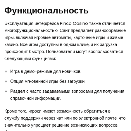
Функциональность
Эксплуатация интерфейса Pinco Casino также отличается
многофункциональностью. Сайт предлагает разнообразные
игры, включая игровые автоматы, карточные игры и живые
казино. Все игры доступны в одном клике, и их загрузка
происходит быстро. Пользователи могут воспользоваться
следующими функциями:
Игра в демо-режиме для новичков.
Опция мгновенной игры без загрузки.
Раздел с часто задаваемыми вопросами для получения
справочной информации.
Кроме того, игроки имеют возможность обратиться в
службу поддержки через чат или по электронной почте, что
значительно упрощает решение возникающих вопросов.