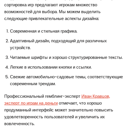
сортировка игр предлагают игрокам множество
возможностей для выбора. Мы можем выделить
следующие привлекательные аспекты дизайна:
Современная и стильная графика.
Адаптивный дизайн, подходящий для различных
устройств.
Читаемые шрифты и хорошо структурированные тексты.
Легкие в использовании кнопки и ссылки.
Свежие автомобильно-садовые темы, соответствующие
современным трендам.
Профессиональный гемблинг-эксперт
Иван Кравцов,
эксперт по играм на деньги
отмечает, что хорошо
продуманный интерфейс может значительно повысить
удовлетворенность пользователей и увеличить их
вовлеченность.