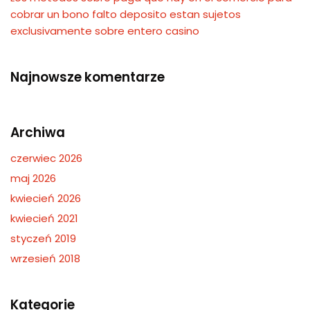
cobrar un bono falto deposito estan sujetos
exclusivamente sobre entero casino
Najnowsze komentarze
Archiwa
czerwiec 2026
maj 2026
kwiecień 2026
kwiecień 2021
styczeń 2019
wrzesień 2018
Kategorie