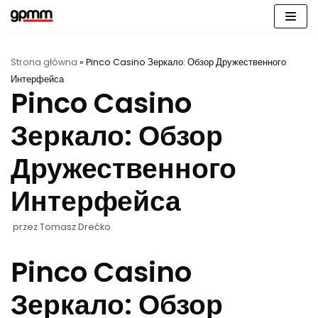
Przejdź
do
treści
Strona główna
»
Pinco Casino Зеркало: Обзор Дружественного
Интерфейса
Pinco Casino
Зеркало: Обзор
Дружественного
Интерфейса
przez
Tomasz Drećko
Pinco Casino
Зеркало: Обзор