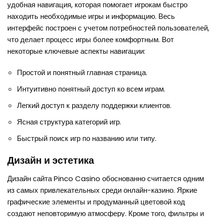
удобная навигация, которая помогает игрокам быстро
находить необходимые игры и информацию. Весь
интерфейс построен с учетом потребностей пользователей,
что делает процесс игры более комфортным. Вот
некоторые ключевые аспекты навигации:
Простой и понятный главная страница.
Интуитивно понятный доступ ко всем играм.
Легкий доступ к разделу поддержки клиентов.
Ясная структура категорий игр.
Быстрый поиск игр по названию или типу.
Дизайн и эстетика
Дизайн сайта Pinco Casino обоснованно считается одним
из самых привлекательных среди онлайн-казино. Яркие
графические элементы и продуманный цветовой код
создают неповторимую атмосферу. Кроме того, фильтры и