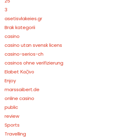
25
3
asetisvlakeies.gr
Brak kategorii
casino
casino utan svensk licens
casino-serios-ch
casinos ohne verifizierung
Elabet Καζίνο
Enjoy
marssaibert.de
online casino
public
review
Sports
Travelling