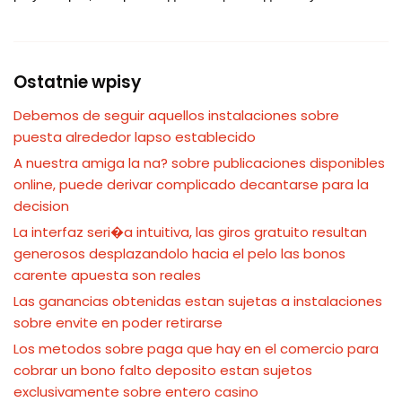
Ostatnie wpisy
Debemos de seguir aquellos instalaciones sobre
puesta alrededor lapso establecido
A nuestra amiga la na? sobre publicaciones disponibles
online, puede derivar complicado decantarse para la
decision
La interfaz seri�a intuitiva, las giros gratuito resultan
generosos desplazandolo hacia el pelo las bonos
carente apuesta son reales
Las ganancias obtenidas estan sujetas a instalaciones
sobre envite en poder retirarse
Los metodos sobre paga que hay en el comercio para
cobrar un bono falto deposito estan sujetos
exclusivamente sobre entero casino