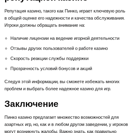
Репутация казино, такого как Пинко, играет ключевую роль
в общей оценке его надежности и качества обслуживания.
Игроки должны обращать внимание на:
Наличие лицензии на ведение игорной деятельности
Отзывы других пользователей о работе казино
Скорость реакции службы поддержки
Прозрачность условий бонусов и акций
Следуя этой информации, вы сможете избежать многих
проблем и выбрать более надежное казино для игр.
Заключение
Пинко казино предлагает множество возможностей для
азартных игр, но, как и в любом другом заведении, у игроков
могут возникнуть жалобы. Важно знать, как правильно