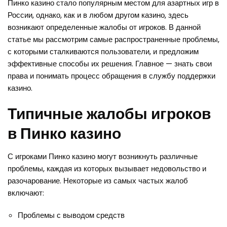
Пинко казино стало популярным местом для азартных игр в
России, однако, как и в любом другом казино, здесь
возникают определенные жалобы от игроков. В данной
статье мы рассмотрим самые распространенные проблемы,
с которыми сталкиваются пользователи, и предложим
эффективные способы их решения. Главное — знать свои
права и понимать процесс обращения в службу поддержки
казино.
Типичные жалобы игроков
в Пинко казино
С игроками Пинко казино могут возникнуть различные
проблемы, каждая из которых вызывает недовольство и
разочарование. Некоторые из самых частых жалоб
включают:
Проблемы с выводом средств