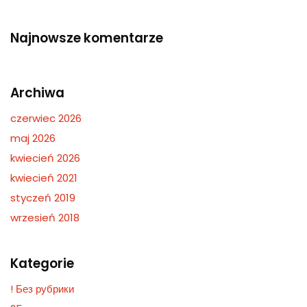
Najnowsze komentarze
Archiwa
czerwiec 2026
maj 2026
kwiecień 2026
kwiecień 2021
styczeń 2019
wrzesień 2018
Kategorie
! Без рубрики