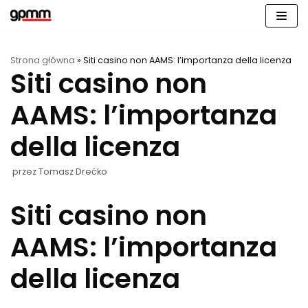
Przejdź
do
treści
Strona główna
»
Siti casino non AAMS: l’importanza della licenza
Siti casino non
AAMS: l’importanza
della licenza
przez
Tomasz Drećko
Siti casino non
AAMS: l’importanza
della licenza