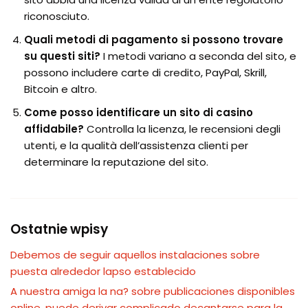
riconosciuto.
Quali metodi di pagamento si possono trovare
su questi siti?
I metodi variano a seconda del sito, e
possono includere carte di credito, PayPal, Skrill,
Bitcoin e altro.
Come posso identificare un sito di casino
affidabile?
Controlla la licenza, le recensioni degli
utenti, e la qualità dell’assistenza clienti per
determinare la reputazione del sito.
Ostatnie wpisy
Debemos de seguir aquellos instalaciones sobre
puesta alrededor lapso establecido
A nuestra amiga la na? sobre publicaciones disponibles
online, puede derivar complicado decantarse para la