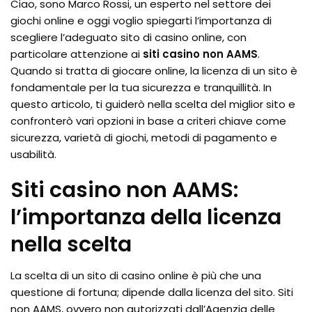
Ciao, sono Marco Rossi, un esperto nel settore dei
giochi online e oggi voglio spiegarti l’importanza di
scegliere l’adeguato sito di casino online, con
particolare attenzione ai
siti casino non AAMS
.
Quando si tratta di giocare online, la licenza di un sito è
fondamentale per la tua sicurezza e tranquillità. In
questo articolo, ti guiderò nella scelta del miglior sito e
confronterò vari opzioni in base a criteri chiave come
sicurezza, varietà di giochi, metodi di pagamento e
usabilità.
Siti casino non AAMS:
l’importanza della licenza
nella scelta
La scelta di un sito di casino online è più che una
questione di fortuna; dipende dalla licenza del sito. Siti
non AAMS, ovvero non autorizzati dall’Agenzia delle