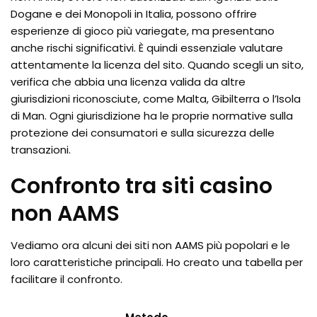
Dogane e dei Monopoli in Italia, possono offrire
esperienze di gioco più variegate, ma presentano
anche rischi significativi. È quindi essenziale valutare
attentamente la licenza del sito. Quando scegli un sito,
verifica che abbia una licenza valida da altre
giurisdizioni riconosciute, come Malta, Gibilterra o l’Isola
di Man. Ogni giurisdizione ha le proprie normative sulla
protezione dei consumatori e sulla sicurezza delle
transazioni.
Confronto tra siti casino
non AAMS
Vediamo ora alcuni dei siti non AAMS più popolari e le
loro caratteristiche principali. Ho creato una tabella per
facilitare il confronto.