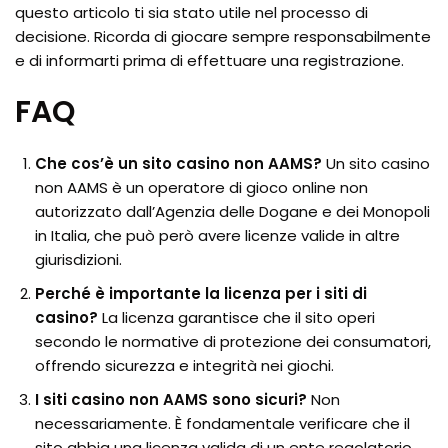
questo articolo ti sia stato utile nel processo di
decisione. Ricorda di giocare sempre responsabilmente
e di informarti prima di effettuare una registrazione.
FAQ
Che cos’è un sito casino non AAMS?
Un sito casino
non AAMS è un operatore di gioco online non
autorizzato dall’Agenzia delle Dogane e dei Monopoli
in Italia, che può però avere licenze valide in altre
giurisdizioni.
Perché è importante la licenza per i siti di
casino?
La licenza garantisce che il sito operi
secondo le normative di protezione dei consumatori,
offrendo sicurezza e integrità nei giochi.
I siti casino non AAMS sono sicuri?
Non
necessariamente. È fondamentale verificare che il
sito abbia una licenza valida di un ente regolatorio