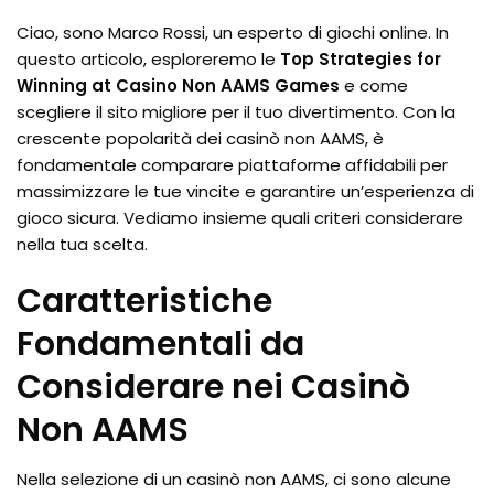
Ciao, sono Marco Rossi, un esperto di giochi online. In
questo articolo, esploreremo le
Top Strategies for
Winning at Casino Non AAMS Games
e come
scegliere il sito migliore per il tuo divertimento. Con la
crescente popolarità dei casinò non AAMS, è
fondamentale comparare piattaforme affidabili per
massimizzare le tue vincite e garantire un’esperienza di
gioco sicura. Vediamo insieme quali criteri considerare
nella tua scelta.
Caratteristiche
Fondamentali da
Considerare nei Casinò
Non AAMS
Nella selezione di un casinò non AAMS, ci sono alcune