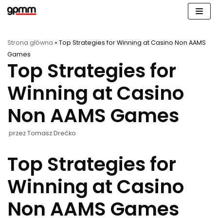
Przejdź
do
treści
Strona główna
»
Top Strategies for Winning at Casino Non AAMS
Games
Top Strategies for
Winning at Casino
Non AAMS Games
przez
Tomasz Drećko
Top Strategies for
Winning at Casino
Non AAMS Games