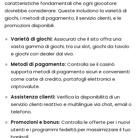
caratteristiche fondamentali che ogni giocatore
dovrebbe considerare. Queste includono la varietà di
giochi, i metodi di pagamento, il servizio clienti, e le
promozioni disponibili.
Varietà di giochi:
Assicurati che il sito offra una
vasta gamma di giochi, tra cui slot, giochi da tavolo
e giochi con dealer dal vivo.
Metodi di pagamento:
Controlla se il casinò
supporta metodi di pagamento sicuri e convenienti
come carte di credito, portafogli elettronici e
criptovalute.
Assistenza clienti:
Verifica la disponibilità di un
servizio clienti reattivo e multilingue via chat, email o
telefono.
Promozioni e bonus:
Controlla le offerte per i nuovi
utenti e i programmi fedeltà per massimizzare il tuo
bankroll.