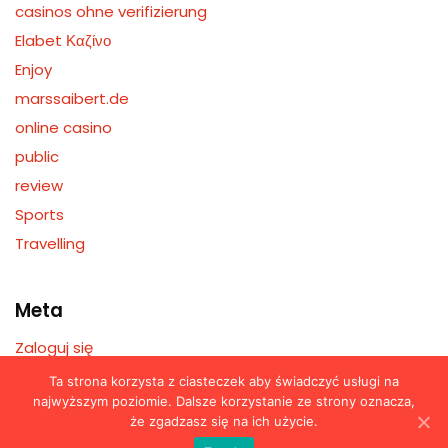
casinos ohne verifizierung
Elabet Καζίνο
Enjoy
marssaibert.de
online casino
public
review
Sports
Travelling
Meta
Zaloguj się
Kanał wpisów
Ta strona korzysta z ciasteczek aby świadczyć usługi na
najwyższym poziomie. Dalsze korzystanie ze strony oznacza,
Kanał komentarzy
że zgadzasz się na ich użycie.
WordPress.org