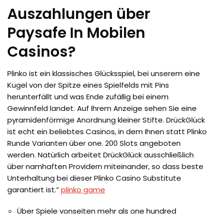
Auszahlungen über
Paysafe In Mobilen
Casinos?
Plinko ist ein klassisches Glücksspiel, bei unserem eine
Kugel von der Spitze eines Spielfelds mit Pins
herunterfällt und was Ende zufällig bei einem
Gewinnfeld landet. Auf Ihrem Anzeige sehen Sie eine
pyramidenförmige Anordnung kleiner Stifte. DrückGlück
ist echt ein beliebtes Casinos, in dem Ihnen statt Plinko
Runde Varianten über one. 200 Slots angeboten
werden. Natürlich arbeitet DrückGlück ausschließlich
über namhaften Providern miteinander, so dass beste
Unterhaltung bei dieser Plinko Casino Substitute
garantiert ist.”
plinko game
Über Spiele vonseiten mehr als one hundred