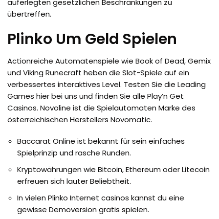
auferlegten gesetzlichen Beschränkungen zu
übertreffen.
Plinko Um Geld Spielen
Actionreiche Automatenspiele wie Book of Dead, Gemix
und Viking Runecraft heben die Slot-Spiele auf ein
verbessertes interaktives Level. Testen Sie die Leading
Games hier bei uns und finden Sie alle Play’n Get
Casinos. Novoline ist die Spielautomaten Marke des
österreichischen Herstellers Novomatic.
Baccarat Online ist bekannt für sein einfaches
Spielprinzip und rasche Runden.
Kryptowährungen wie Bitcoin, Ethereum oder Litecoin
erfreuen sich lauter Beliebtheit.
In vielen Plinko Internet casinos kannst du eine
gewisse Demoversion gratis spielen.