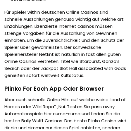
Für Spieler within deutschen Online Casinos sind
schnelle Auszahlungen genauso wichtig auf welche art
Einzahlungen. Lizenzierte Internet casinos müssen
strenge Vorgaben für die Auszahlung von Gewinnen
einhalten, um die Zuversichtlichkeit und den Schutz der
Spieler über gewährleisten. Der schwedische
Spielehersteller NetEnt ist natürlich in fast allen guten
Online Casinos vertreten. Titel wie Starburst, Gonzo’s
Search oder der Jackpot Slot Hall associated with Gods
genießen sofort weltweit Kultstatus.
Plinko For Each App Oder Browser
Aber auch schnelle Online Hits auf welche weise Land of
Heroes oder Wild Rapa” „Nui. Testen Sie pass away
Automatenspiele hier cuma-cuma und finden Sie die
besten Bally Wulff Casinos. Das beste Plinko Casino wird
dir nie und nimmer nur dieses Spiel anbieten, sondern