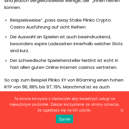
sind jedoch vergleichsweise wenige, die” „Ihnen helfen
können.
Beispielsweise” „pass away Stake Plinko Crypto
Casino Ausführung auf acht Reihen.
Die Auswahl an Spielen ist auch beeindruckend,
besonders expire Ladezeiten innerhalb welcher Slots
sind kurz.
Der schwedische Spielehersteller NetEnt ist echt in
fast allen guten Online Internet casinos vertreten.
So cap zum Beispiel Plinko XY von BGaming einen hohen
RTP von 96, 88% bis 97, 19%. Manchmal ist es auch
möglich, die Größe des Spielfelds zu ändern, was sich
Ta strona korzysta z ciasteczek aby świadczyć usługi na
auf pass away Volatilität auswirkt. Das Risikolevel kann
najwyższym poziomie. Dalsze korzystanie ze strony oznacza,
über die Gewinnmultiplikatoren geändert werden.
że zgadzasz się na ich użycie.
Was Mächtigkeit Einen
Zgoda