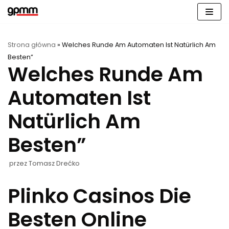
Przejdź
do
treści
Strona główna
»
Welches Runde Am Automaten Ist Natürlich Am
Besten”
Welches Runde Am
Automaten Ist
Natürlich Am
Besten”
przez
Tomasz Drećko
Plinko Casinos Die
Besten Online