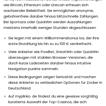
wie Bitcoin, Ethereum oder Litecoin erfreuen sich
wachsender Beliebtheit. Sie ermöglichen anonyme,
gebührenfreie darüber hinaus blitzschnelle Zahlungen.
Bei Sportaza oder QuickWin werden Auszahlungen
meistens innerhalb weniger Stunden abgeschlossen.
Sie legen mit einem Willkommensbonus los, der Ihre
erste Einzahlung bis hin zu zu 100 € verdreifacht.
Viele Anbieter wie PowBet, GreatWin oder QuickWin
überzeugen mit stabilen Browser-Versionen, die
durch kurze Ladezeiten darüber hinaus intuitive
Navigation punkte sammeln.
Diese Bedingungen zeigen Seriosität und machen
diese Anbieter zu verlässlichen Optionen für Zocker in
Deutschland.
Auf myplinko. de findest du eine gewisse sorgfältig
kuratierte Auswahl der Top-Casinos, die sich