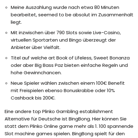
Meine Auszahlung wurde nach etwa 80 Minuten
bearbeitet, seemed to be absolut im Zusammenhalt
liegt.
Mit inzwischen über 790 Slots sowie Live-Casino,
virtuellen Sportarten und Bingo überzeugt der
Anbieter über Vielfalt.
Titel auf welche art Book of Lifeless, Sweet Bonanza
oder aber Big Bass Paz bieten einfache Regeln und
hohe Gewinnchancen.
Neue Spieler wählen zwischen einem 100€ Benefit
mit Freispielen ebenso Bonuskrabbe oder 10%
Cashback bis 200€.
Eine andere top Plinko Gambling establishment
Alternative für Deutsche ist BingBong. Hier können Sie
statt dem Plinko Online game mehr als 1. 100 spannende
Slot machine games spielen. BingBong spielt für den