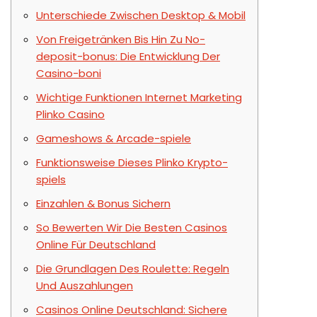
Unterschiede Zwischen Desktop & Mobil
Von Freigetränken Bis Hin Zu No-
deposit-bonus: Die Entwicklung Der
Casino-boni
Wichtige Funktionen Internet Marketing
Plinko Casino
Gameshows & Arcade-spiele
Funktionsweise Dieses Plinko Krypto-
spiels
Einzahlen & Bonus Sichern
So Bewerten Wir Die Besten Casinos
Online Für Deutschland
Die Grundlagen Des Roulette: Regeln
Und Auszahlungen
Casinos Online Deutschland: Sichere