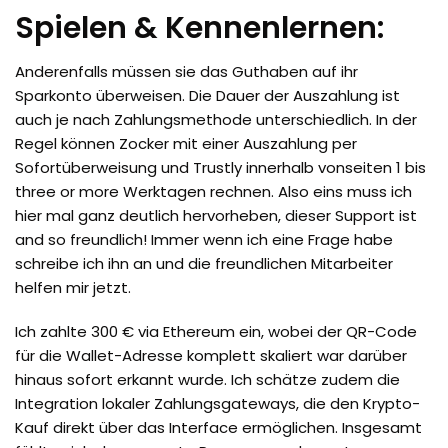
Spielen & Kennenlernen:
Anderenfalls müssen sie das Guthaben auf ihr
Sparkonto überweisen. Die Dauer der Auszahlung ist
auch je nach Zahlungsmethode unterschiedlich. In der
Regel können Zocker mit einer Auszahlung per
Sofortüberweisung und Trustly innerhalb vonseiten 1 bis
three or more Werktagen rechnen. Also eins muss ich
hier mal ganz deutlich hervorheben, dieser Support ist
and so freundlich! Immer wenn ich eine Frage habe
schreibe ich ihn an und die freundlichen Mitarbeiter
helfen mir jetzt.
Ich zahlte 300 € via Ethereum ein, wobei der QR-Code
für die Wallet-Adresse komplett skaliert war darüber
hinaus sofort erkannt wurde. Ich schätze zudem die
Integration lokaler Zahlungsgateways, die den Krypto-
Kauf direkt über das Interface ermöglichen. Insgesamt