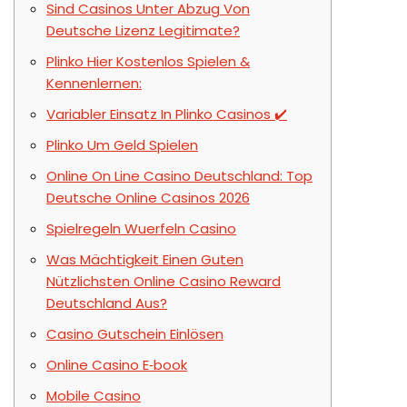
Sind Casinos Unter Abzug Von
Deutsche Lizenz Legitimate?
Plinko Hier Kostenlos Spielen &
Kennenlernen:
Variabler Einsatz In Plinko Casinos ✔️
Plinko Um Geld Spielen
Online On Line Casino Deutschland: Top
Deutsche Online Casinos 2026
Spielregeln Wuerfeln Casino
Was Mächtigkeit Einen Guten
Nützlichsten Online Casino Reward
Deutschland Aus?
Casino Gutschein Einlösen
Online Casino E‑book
Mobile Casino