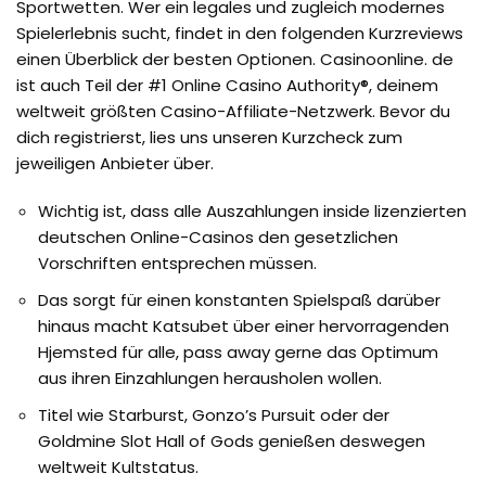
Sportwetten. Wer ein legales und zugleich modernes
Spielerlebnis sucht, findet in den folgenden Kurzreviews
einen Überblick der besten Optionen. Casinoonline. de
ist auch Teil der #1 Online Casino Authority®, deinem
weltweit größten Casino-Affiliate-Netzwerk. Bevor du
dich registrierst, lies uns unseren Kurzcheck zum
jeweiligen Anbieter über.
Wichtig ist, dass alle Auszahlungen inside lizenzierten
deutschen Online-Casinos den gesetzlichen
Vorschriften entsprechen müssen.
Das sorgt für einen konstanten Spielspaß darüber
hinaus macht Katsubet über einer hervorragenden
Hjemsted für alle, pass away gerne das Optimum
aus ihren Einzahlungen herausholen wollen.
Titel wie Starburst, Gonzo’s Pursuit oder der
Goldmine Slot Hall of Gods genießen deswegen
weltweit Kultstatus.