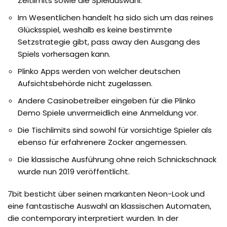
Zeitlimits sowie die Spielauswahl.
Im Wesentlichen handelt ha sido sich um das reines
Glücksspiel, weshalb es keine bestimmte
Setzstrategie gibt, pass away den Ausgang des
Spiels vorhersagen kann.
Plinko Apps werden von welcher deutschen
Aufsichtsbehörde nicht zugelassen.
Andere Casinobetreiber eingeben für die Plinko
Demo Spiele unvermeidlich eine Anmeldung vor.
Die Tischlimits sind sowohl für vorsichtige Spieler als
ebenso für erfahrenere Zocker angemessen.
Die klassische Ausführung ohne reich Schnickschnack
wurde nun 2019 veröffentlicht.
7bit besticht über seinen markanten Neon-Look und
eine fantastische Auswahl an klassischen Automaten,
die contemporary interpretiert wurden. In der