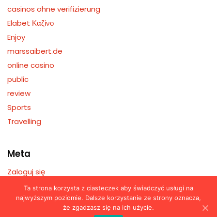
casinos ohne verifizierung
Elabet Καζίνο
Enjoy
marssaibert.de
online casino
public
review
Sports
Travelling
Meta
Zaloguj się
Kanał wpisów
Ta strona korzysta z ciasteczek aby świadczyć usługi na
najwyższym poziomie. Dalsze korzystanie ze strony oznacza,
Kanał komentarzy
że zgadzasz się na ich użycie.
WordPress.org