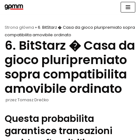
Przejdź
do
treści
Strona główna
»
6. BitStarz � Casa da gioco pluripremiato sopra
compatibilita amovibile ordinato
6. BitStarz � Casa da
gioco pluripremiato
sopra compatibilita
amovibile ordinato
przez
Tomasz Drećko
Questa probabilita
garantisce transazioni