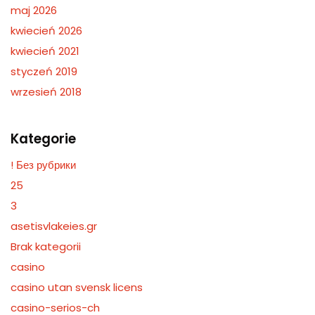
maj 2026
kwiecień 2026
kwiecień 2021
styczeń 2019
wrzesień 2018
Kategorie
! Без рубрики
25
3
asetisvlakeies.gr
Brak kategorii
casino
casino utan svensk licens
casino-serios-ch