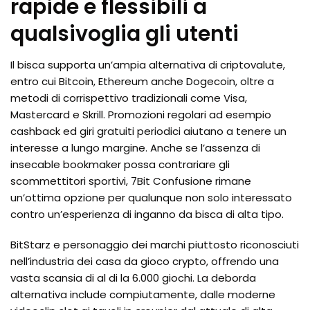
rapide e flessibili a
qualsivoglia gli utenti
Il bisca supporta un’ampia alternativa di criptovalute,
entro cui Bitcoin, Ethereum anche Dogecoin, oltre a
metodi di corrispettivo tradizionali come Visa,
Mastercard e Skrill. Promozioni regolari ad esempio
cashback ed giri gratuiti periodici aiutano a tenere un
interesse a lungo margine. Anche se l’assenza di
insecable bookmaker possa contrariare gli
scommettitori sportivi, 7Bit Confusione rimane
un’ottima opzione per qualunque non solo interessato
contro un’esperienza di inganno da bisca di alta tipo.
BitStarz e personaggio dei marchi piuttosto riconosciuti
nell’industria dei casa da gioco crypto, offrendo una
vasta scansia di al di la 6.000 giochi. La deborda
alternativa include compiutamente, dalle moderne