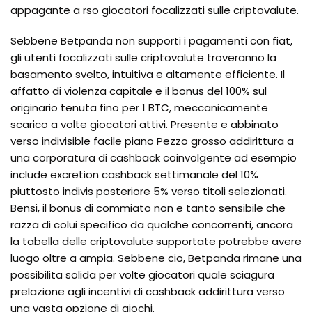
appagante a rso giocatori focalizzati sulle criptovalute.
Sebbene Betpanda non supporti i pagamenti con fiat,
gli utenti focalizzati sulle criptovalute troveranno la
basamento svelto, intuitiva e altamente efficiente. Il
affatto di violenza capitale e il bonus del 100% sul
originario tenuta fino per 1 BTC, meccanicamente
scarico a volte giocatori attivi. Presente e abbinato
verso indivisible facile piano Pezzo grosso addirittura a
una corporatura di cashback coinvolgente ad esempio
include excretion cashback settimanale del 10%
piuttosto indivis posteriore 5% verso titoli selezionati.
Bensi, il bonus di commiato non e tanto sensibile che
razza di colui specifico da qualche concorrenti, ancora
la tabella delle criptovalute supportate potrebbe avere
luogo oltre a ampia. Sebbene cio, Betpanda rimane una
possibilita solida per volte giocatori quale sciagura
prelazione agli incentivi di cashback addirittura verso
una vasta opzione di giochi.