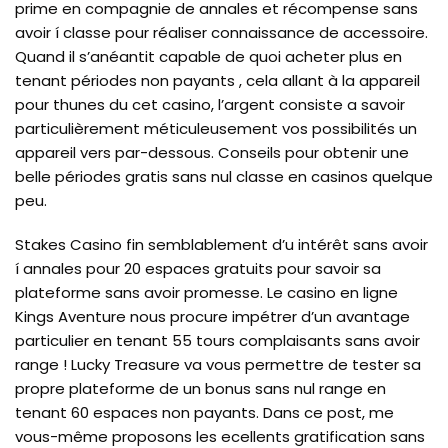
prime en compagnie de annales et récompense sans
avoir í classe pour réaliser connaissance de accessoire.
Quand il s’anéantit capable de quoi acheter plus en
tenant périodes non payants , cela allant à la appareil
pour thunes du cet casino, l’argent consiste a savoir
particulièrement méticuleusement vos possibilités un
appareil vers par-dessous. Conseils pour obtenir une
belle périodes gratis sans nul classe en casinos quelque
peu.
Stakes Casino fin semblablement d’u intérêt sans avoir
í annales pour 20 espaces gratuits pour savoir sa
plateforme sans avoir promesse. Le casino en ligne
Kings Aventure nous procure impétrer d’un avantage
particulier en tenant 55 tours complaisants sans avoir
range ! Lucky Treasure va vous permettre de tester sa
propre plateforme de un bonus sans nul range en
tenant 60 espaces non payants. Dans ce post, me
vous-même proposons les ecellents gratification sans