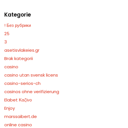
Kategorie
! Без рубрики
25
3
asetisvlakeies.gr
Brak kategorii
casino
casino utan svensk licens
casino-serios-ch
casinos ohne verifizierung
Elabet Καζίνο
Enjoy
marssaibert.de
online casino