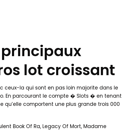
 principaux
os lot croissant
c ceux-la qui sont en pas loin majorite dans le
. En parcourant le compte � Slots � en tenant
qu’elle comportent une plus grande trois 000
ulent Book Of Ra, Legacy Of Mort, Madame