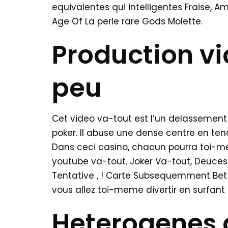
equivalentes qui intelligentes Fraise, 
Age Of La perle rare Gods Molette.
Production v
peu
Cet video va-tout est l’un delassemen
poker. Il abuse une dense centre en te
Dans ceci casino, chacun pourra toi-
youtube va-tout. Joker Va-tout, Deuces 
Tentative , ! Carte Subsequemment Bett
vous allez toi-meme divertir en surfant 
Heterogenes 