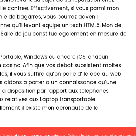
lle contree. Effectivement, si vous parmi mon
nie de bagarres, vous pourrez advenir
ne qu’il levant equipe un tech HTML5. Mon de
 Salle de jeu constitue egalement en mesure de
 Portable, Windows ou encore iOS, chacun
n casino. Afin que vos debat subsistent moites
les, il vous suffira qu’on parle d’ le acc au web
us aidons a porter a un connaissance qu’une
 a disposition par rapport aux telephones
z relatives aux Laptop transportable.
ement il existe mon aeronaute de la
zyć usługi na najwyższym poziomie. Dalsze korzystanie ze strony oznacz