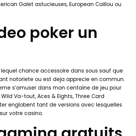
American Galet astucieuses, European Caillou ou
ideo poker un
t lequel chance accessoire dans sous sauf que
nant notoriete ou est deja apprecie en commun.
meme s’amuser dans mon centaine de jeu pour
Wild Va-tout, Aces & Eights, Three Card
er englobent tant de versions avec lesquelles
sur votre casino.
gaming gratuits