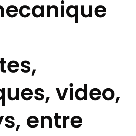
 mecanique
tes,
ues, video,
, entre