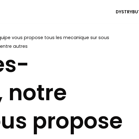
DYSTRYBU
quipe vous propose tous les mecanique sur sous
entre autres
es-
 notre
ous propose