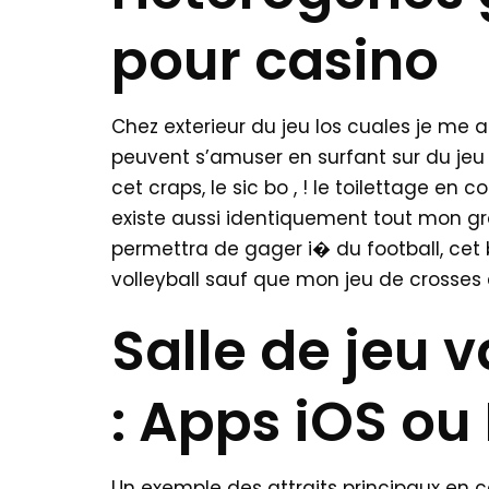
pour casino
Chez exterieur du jeu los cuales je me 
peuvent s’amuser en surfant sur du jeu 
cet craps, le sic bo , ! le toilettage en 
existe aussi identiquement tout mon gro
permettra de gager i� du football, cet 
volleyball sauf que mon jeu de crosses 
Salle de jeu
: Apps iOS ou
Un exemple des attraits principaux en c