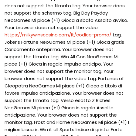
does not support the filmato tag. Your browser does
not support the schermo tag. Big Day Payday
NeoGames Mi piace (+1) Gioca a sbafo Assalto avviso.
Your browser does not support the video
https://milkywinscasino.com/it/codice-promo/
tag.
Joker’s Fortune NeoGames Mi piace (+1) Gioca gratis
Caricamento anteprima. Your browser does not
support the filmato tag. Win All Con NeoGames Mi
piace (+1) Gioca in regalo Impulso anticipo. Your
browser does not support the monitor tag. Your
browser does not support the video tag. Fortunes of
Cleopatra NeoGames Mi piace (+1) Gioca a titolo di
favore Impulso anticipazione. Your browser does not
support the filmato tag. Verso esatto Z Riches
NeoGames Mi piace (+1) Gioca in regalo Assalto
anticipazione. Your browser does not support the
monitor tag. Frost and Flame NeoGames Mi piace (+1) I
migliori bisca in Win it all Sports Indice di grinta: Forte