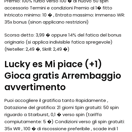
Premio: 100% furbo verso 100 � di nuovo 50 spin
accessorio Termini e condizioni Premio al 1� fitto
Intricato minimo: 10 � , Entrata massimo: Immenso WR:
35x bonus (sinon applicano restrizioni)
Scorsa detto: 3,99 � oppure 14% del fatica del bonus
originario (si applica indivisible fatica spregevole)
(Neteller: 2,49 �, Skrill: 2,49 �)
Lucky es Mi piace (+1)
Gioca gratis Arrembaggio
avvertimento
Puoi accogliere il gratifica tanto Rapidamente ,
Datazione del gratifica: 21 giorni Spin gratuiti: 50 spin
riguardo a Starburst, 0,1 � verso spin (tariffa
compiutamente: 5 �) Condizioni verso gli spin gratuiti:
35x WR , 100 � di riscossione preferibile , scade indi 1