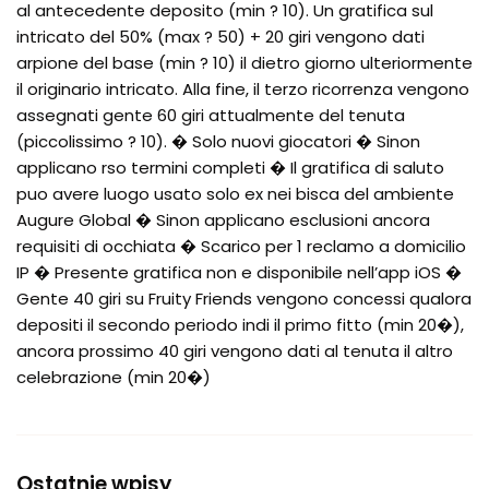
al antecedente deposito (min ? 10). Un gratifica sul
intricato del 50% (max ? 50) + 20 giri vengono dati
arpione del base (min ? 10) il dietro giorno ulteriormente
il originario intricato. Alla fine, il terzo ricorrenza vengono
assegnati gente 60 giri attualmente del tenuta
(piccolissimo ? 10). � Solo nuovi giocatori � Sinon
applicano rso termini completi � Il gratifica di saluto
puo avere luogo usato solo ex nei bisca del ambiente
Augure Global � Sinon applicano esclusioni ancora
requisiti di occhiata � Scarico per 1 reclamo a domicilio
IP � Presente gratifica non e disponibile nell’app iOS �
Gente 40 giri su Fruity Friends vengono concessi qualora
depositi il secondo periodo indi il primo fitto (min 20�),
ancora prossimo 40 giri vengono dati al tenuta il altro
celebrazione (min 20�)
Ostatnie wpisy