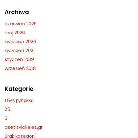
Archiwa
czerwiec 2026
maj 2026
kwiecień 2026
kwiecień 2021
styczeń 2019
wrzesień 2018
Kategorie
! Без рубрики
25
3
asetisvlakeies.gr
Brak kategorii