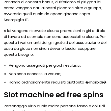
Parlando di codesto bonus, ci riferiamo ai giri gratuiti
come vengono dati ai nostri giocatori oltre a gruppo,
ovverosia quelli quale da epoca giocano sopra
Scompiglio IT.
A lei vengono riservate alcune promozioni in giri a titolo
di favore ad esempio non sono accessibili a alcuno. Per
questo i veri amanti dei giri gratuiti del associazione del
casa da gioco non sinon devono lasciar scappare
questa bisogno.
Vengono assegnati per giochi esclusivi;
Non sono concessi a veruno;
Hanno ordinariamente requisiti piuttosto �morbidi�.
Slot machine ed free spins
Personaggio vizio quale molte persone fanno e colui di