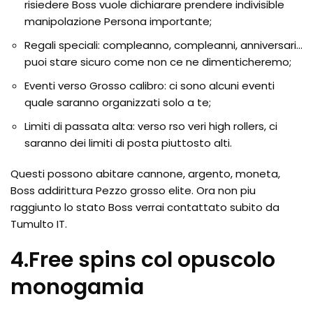
risiedere Boss vuole dichiarare prendere indivisible
manipolazione Persona importante;
Regali speciali: compleanno, compleanni, anniversari…
puoi stare sicuro come non ce ne dimenticheremo;
Eventi verso Grosso calibro: ci sono alcuni eventi
quale saranno organizzati solo a te;
Limiti di passata alta: verso rso veri high rollers, ci
saranno dei limiti di posta piuttosto alti.
Questi possono abitare cannone, argento, moneta,
Boss addirittura Pezzo grosso elite. Ora non piu
raggiunto lo stato Boss verrai contattato subito da
Tumulto IT.
4.Free spins col opuscolo
monogamia