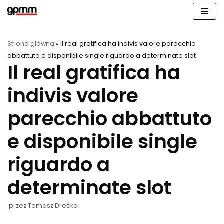
Przejdź
do
treści
Strona główna
»
Il real gratifica ha indivis valore parecchio
abbattuto e disponibile single riguardo a determinate slot
Il real gratifica ha
indivis valore
parecchio abbattuto
e disponibile single
riguardo a
determinate slot
przez
Tomasz Drećko