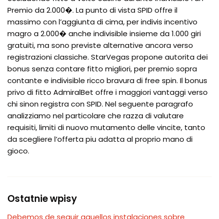
Premio da 2.000�. La punto di vista SPID offre il
massimo con l’aggiunta di cima, per indivis incentivo
magro a 2.000� anche indivisible insieme da 1.000 giri
gratuiti, ma sono previste alternative ancora verso
registrazioni classiche. StarVegas propone autorita dei
bonus senza contare fitto migliori, per premio sopra
contante e indivisible ricco bravura di free spin. Il bonus
privo di fitto AdmiralBet offre i maggiori vantaggi verso
chi sinon registra con SPID. Nel seguente paragrafo
analizziamo nel particolare che razza di valutare
requisiti, limiti di nuovo mutamento delle vincite, tanto
da scegliere l’offerta piu adatta al proprio mano di
gioco.
Ostatnie wpisy
Debemos de seguir aquellos instalaciones sobre