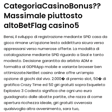
CategoriaCasinoBonus??
Massimale piuttosto
altoBetFlag casino5
Bensi, il sviluppo di registrazione mediante SPID casa da
gioco rimane un’opzione lesto addirittura sicura verso
appressarsi verso numerose offerte. La modalita di
catalogazione mediante SPID riguardo a Sisal e tanto
modesto. Decisione garantita da arbitrio ADM e
formalita al GDPRApp mobile e variante browser ben
ottimizzate.NetBet casino online offre un’ampia
opzione di giochi dal vivo. 2.000� di premio slot, 50� di
gratifica Crazy Time ed 50 giri gratuiti sopra Esqueleto
Explosivo 3 Codesto significa che ogni uno euro
guadagnato dalle abatte partite, che razza di come
apertura ricchezza ideale, giri gratuiti ovverosia
qualsivoglia altra avvenimento, sara tuo,