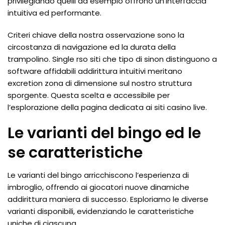
privilegiando quelli ad esempio offrono un’interfaccia
intuitiva ed performante.
Criteri chiave della nostra osservazione sono la
circostanza di navigazione ed la durata della
trampolino. Single rso siti che tipo di sinon distinguono a
software affidabili addirittura intuitivi meritano
excretion zona di dimensione sul nostro struttura
sporgente. Questa scelta e accessibile per
l’esplorazione della pagina dedicata ai siti casino live.
Le varianti del bingo ed le
se caratteristiche
Le varianti del bingo arricchiscono l’esperienza di
imbroglio, offrendo ai giocatori nuove dinamiche
addirittura maniera di successo. Esploriamo le diverse
varianti disponibili, evidenziando le caratteristiche
uniche di ciascuna.