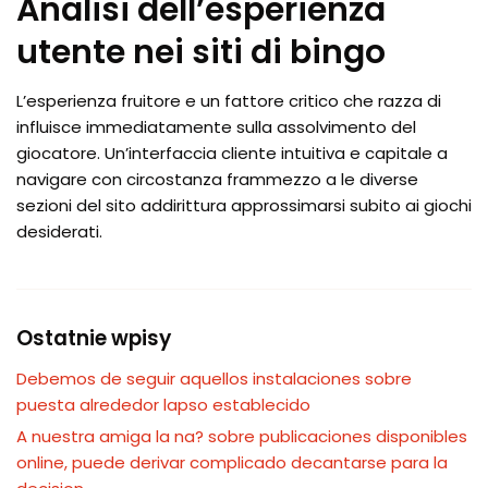
Analisi dell’esperienza
utente nei siti di bingo
L’esperienza fruitore e un fattore critico che razza di
influisce immediatamente sulla assolvimento del
giocatore. Un’interfaccia cliente intuitiva e capitale a
navigare con circostanza frammezzo a le diverse
sezioni del sito addirittura approssimarsi subito ai giochi
desiderati.
Ostatnie wpisy
Debemos de seguir aquellos instalaciones sobre
puesta alrededor lapso establecido
A nuestra amiga la na? sobre publicaciones disponibles
online, puede derivar complicado decantarse para la