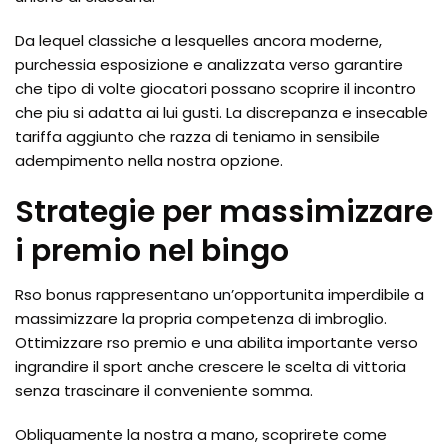
Da lequel classiche a lesquelles ancora moderne,
purchessia esposizione e analizzata verso garantire
che tipo di volte giocatori possano scoprire il incontro
che piu si adatta ai lui gusti. La discrepanza e insecable
tariffa aggiunto che razza di teniamo in sensibile
adempimento nella nostra opzione.
Strategie per massimizzare
i premio nel bingo
Rso bonus rappresentano un’opportunita imperdibile a
massimizzare la propria competenza di imbroglio.
Ottimizzare rso premio e una abilita importante verso
ingrandire il sport anche crescere le scelta di vittoria
senza trascinare il conveniente somma.
Obliquamente la nostra a mano, scoprirete come