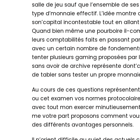
salle de jeu sauf que l’ensemble de ses
type d’monnaie effectif. L’idée montre
son’capital incontestable tout en allan
Quand bien même une pourboire il-comme
leurs comptabilités faits en passant pa
avec un certain nombre de fondements
tenter plusieurs gaming proposées par 
sans avoir de archive représente dont’
de tabler sans tester un propre monnai
Au cours de ces questions représentent 
ou cet examen vos normes protocolair
avec tout mon exercer minutieusement 
me votre part proposons comment vous
des différents avantages personnels.
Il n’orient difficile au sujet des actuel