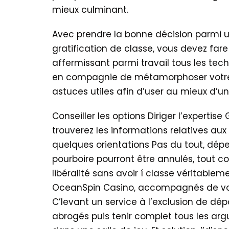
mieux culminant.
Avec prendre la bonne décision parmi un
gratification de classe, vous devez fa
affermissant parmi travail tous les tech
en compagnie de métamorphoser votre l
astuces utiles afin d’user au mieux d’un
Conseiller les options Diriger l’expertise
trouverez les informations relatives aux
quelques orientations Pas du tout, dé
pourboire pourront être annulés, tout c
libéralité sans avoir í classe véritable
OceanSpin Casino, accompagnés de vos
C’levant un service à l’exclusion de dép
abrogés puis tenir complet tous les a