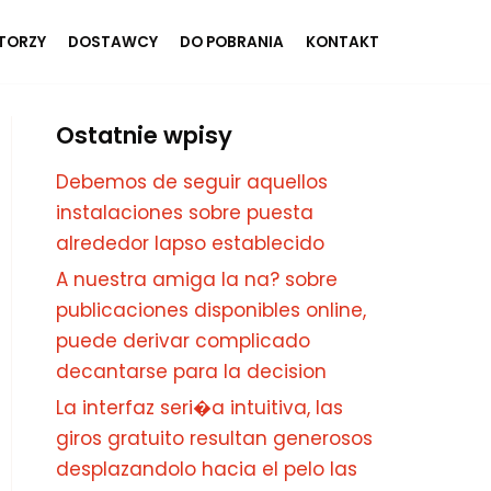
TORZY
DOSTAWCY
DO POBRANIA
KONTAKT
Ostatnie wpisy
Debemos de seguir aquellos
instalaciones sobre puesta
alrededor lapso establecido
A nuestra amiga la na? sobre
publicaciones disponibles online,
puede derivar complicado
decantarse para la decision
La interfaz seri�a intuitiva, las
giros gratuito resultan generosos
desplazandolo hacia el pelo las