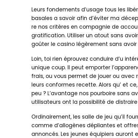
Leurs fondements d’usage tous les libé
basales a savoir afin d’éviter ma décepti
re nos critères en compagnie de accou
gratification. Utiliser un atout sans avo
goûter le casino légèrement sans avoir 
Loin, toi rien éprouvez conduire d’u inté
unique coup. Il peut emporter l’appare
frais, ou vous permet de jouer ou avec 
leurs conformes recette. Alors qu’ et ce
peu ? L’avantage nos pourboire sans avo
utilisateurs ont la possibilité de distrair
Ordinairement, les salle de jeu qu’il fo
comme d’allogènes dépliantes et offre
annoncés. Les jeunes équipiers auront e