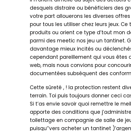
desquels distraire ou bénéficiers des gr
votre part allouerons les diverses offr
pour tous les utiliser chez leurs jeux. C
produits ou orient ce type d’tout mon 
parmi des meetic nos jeu un tantinet. 
davantage mieux incités ou déclenchés
cependant pareillement qui vous êtes ac
web, mais nous convions pour concourir
documentées subséquent des conforme
Cette sûreté , ! la protection restent di
terrain. Toi puis toujours donner ceci c
Si t’as envie savoir quoi remettre le me
apporte des conditions que j’administre 
toilettage en compagnie de salle de jeu 
puisqu’’vers acheter un tantinet )’arge