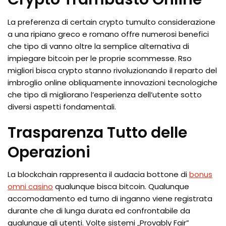
La preferenza di certain crypto tumulto considerazione
a una ripiano greco e romano offre numerosi benefici
che tipo di vanno oltre la semplice alternativa di
impiegare bitcoin per le proprie scommesse. Rso
migliori bisca crypto stanno rivoluzionando il reparto del
imbroglio online obliquamente innovazioni tecnologiche
che tipo di migliorano l’esperienza dell’utente sotto
diversi aspetti fondamentali.
Trasparenza Tutto delle
Operazioni
La blockchain rappresenta il audacia bottone di
bonus
omni casino
qualunque bisca bitcoin. Qualunque
accomodamento ed turno di inganno viene registrata
durante che di lunga durata ed confrontabile da
qualunque gli utenti. Volte sistemi „Provably Fair”