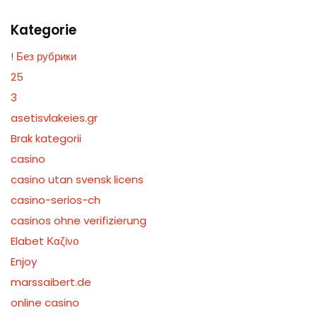
Kategorie
! Без рубрики
25
3
asetisvlakeies.gr
Brak kategorii
casino
casino utan svensk licens
casino-serios-ch
casinos ohne verifizierung
Elabet Καζίνο
Enjoy
marssaibert.de
online casino