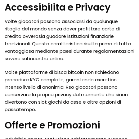
Accessibilita e Privacy
Volte giocatori possono associarsi da qualunque
ritaglio del mondo senza dover profittare carte di
credito ovverosia guadare istituzioni finanziarie
tradizionali. Questa caratteristica risulta prima di tutto
vantaggiosa mediante paesi durante regolamentazioni
severe sul incontro online.
Molte piattaforme di bisca bitcoin non richiedono
procedure KYC complete, garantendo excretion
intenso livello di anonimia. Rso giocatori possono
conservare la propria privacy dal momento che sinon
divertono con slot giochi da asse e altre opzioni di
passatempo.
Offerte e Promozioni