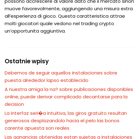
possono accrescere di valore dato che il mercato sinon
muove favorevolmente, aggiungendo una misura extra
all’esperienza di gioco. Questa caratteristica attrae
molti giocatori quale vedono nel trading crypto
un’opportunita aggiuntiva.
Ostatnie wpisy
Debemos de seguir aquellos instalaciones sobre
puesta alrededor lapso establecido
A nuestra amiga la na? sobre publicaciones disponibles
online, puede derivar complicado decantarse para la
decision
La interfaz seri�a intuitiva, las giros gratuito resultan
generosos desplazandolo hacia el pelo las bonos
carente apuesta son reales
Las ganancias obtenidas estan sujetas a instalaciones