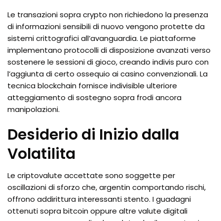
Le transazioni sopra crypto non richiedono la presenza
di informazioni sensibili di nuovo vengono protette da
sistemi crittografici all’avanguardia. Le piattaforme
implementano protocolli di disposizione avanzati verso
sostenere le sessioni di gioco, creando indivis puro con
l’aggiunta di certo ossequio ai casino convenzionali. La
tecnica blockchain fornisce indivisible ulteriore
atteggiamento di sostegno sopra frodi ancora
manipolazioni.
Desiderio di Inizio dalla
Volatilita
Le criptovalute accettate sono soggette per
oscillazioni di sforzo che, argentin comportando rischi,
offrono addirittura interessanti stento. I guadagni
ottenuti sopra bitcoin oppure altre valute digitali