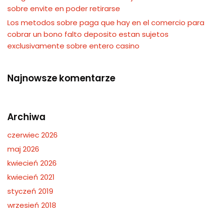
sobre envite en poder retirarse
Los metodos sobre paga que hay en el comercio para
cobrar un bono falto deposito estan sujetos
exclusivamente sobre entero casino
Najnowsze komentarze
Archiwa
czerwiec 2026
maj 2026
kwiecień 2026
kwiecień 2021
styczeń 2019
wrzesień 2018